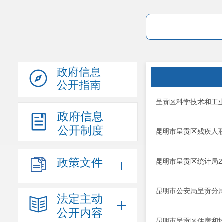
政府信息
公开指南
呈贡区科学技术和工业
政府信息
公开制度
昆明市呈贡区残疾人联
政策文件
昆明市呈贡区统计局2
昆明市公安局呈贡分局
法定主动
公开内容
昆明市呈贡区住房和城