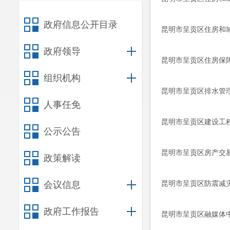
政府信息公开目录
昆明市呈贡区住房和城
政府领导
昆明市呈贡区住房保障
组织机构
昆明市呈贡区排水管理
人事任免
昆明市呈贡区建设工程
公示公告
昆明市呈贡区房产交易
政策解读
昆明市呈贡区防震减灾
会议信息
政府工作报告
昆明市呈贡区融媒体中