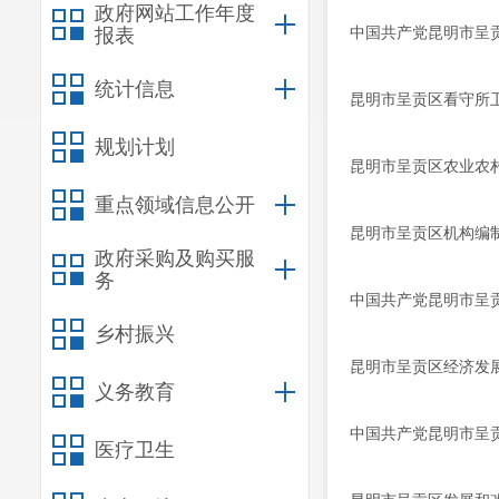
政府网站工作年度
中国共产党昆明市呈贡
报表
统计信息
昆明市呈贡区看守所卫
规划计划
昆明市呈贡区农业农村
重点领域信息公开
昆明市呈贡区机构编制
政府采购及购买服
务
中国共产党昆明市呈贡
乡村振兴
昆明市呈贡区经济发展
义务教育
中国共产党昆明市呈贡
医疗卫生