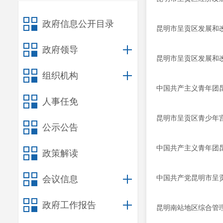
政府信息公开目录
昆明市呈贡区发展和改
政府领导
昆明市呈贡区发展和改
组织机构
中国共产主义青年团昆
人事任免
昆明市呈贡区青少年宫
公示公告
中国共产主义青年团昆
政策解读
中国共产党昆明市呈贡
会议信息
政府工作报告
昆明南站地区综合管理