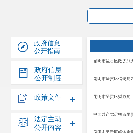
政府信息
公开指南
昆明市呈贡区政务服务
政府信息
公开制度
昆明市呈贡区信访局2
政策文件
昆明市呈贡区财政局（
中国共产党昆明市呈贡
法定主动
公开内容
昆明市呈贡区经济发展