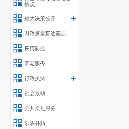
情况
重大决策公开
财政资金直达基层
疫情防控
养老服务
行政执法
社会救助
公共文化服务
涉农补贴