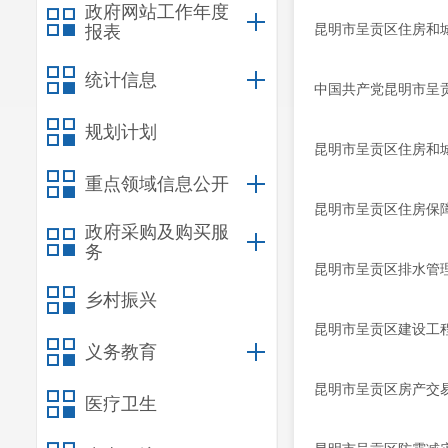
政府网站工作年度
昆明市呈贡区住房和城
报表
统计信息
中国共产党昆明市呈贡
规划计划
昆明市呈贡区住房和城
重点领域信息公开
昆明市呈贡区住房保障
政府采购及购买服
务
昆明市呈贡区排水管理
乡村振兴
昆明市呈贡区建设工程
义务教育
昆明市呈贡区房产交易
医疗卫生