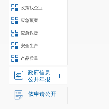
政策找企业
应急预案
应急救援
安全生产
产品质量
政府信息
公开年报
依申请公开