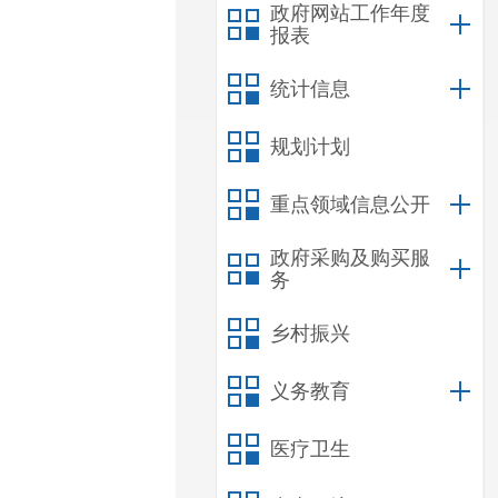
政府网站工作年度
报表
统计信息
规划计划
重点领域信息公开
政府采购及购买服
务
乡村振兴
义务教育
医疗卫生