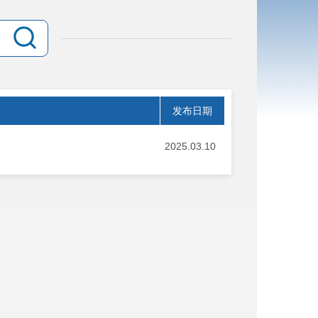
发布日期
2025.03.10