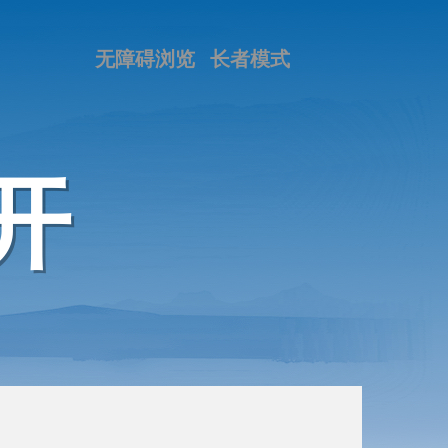
无障碍浏览
长者模式
开