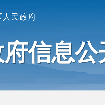
区人民政府
政府信息公