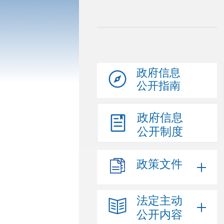
政府信息
公开指南
政府信息
公开制度
政策文件
法定主动
公开内容