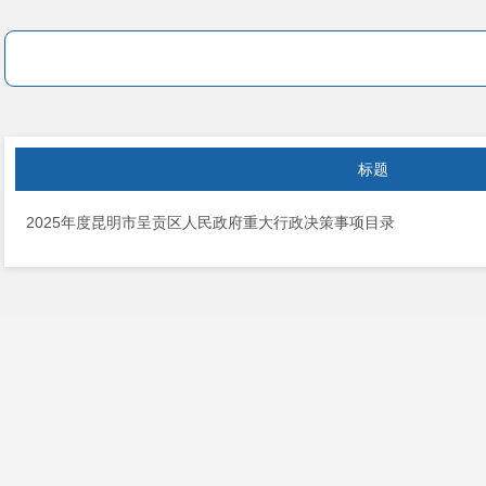
标题
2025年度昆明市呈贡区人民政府重大行政决策事项目录