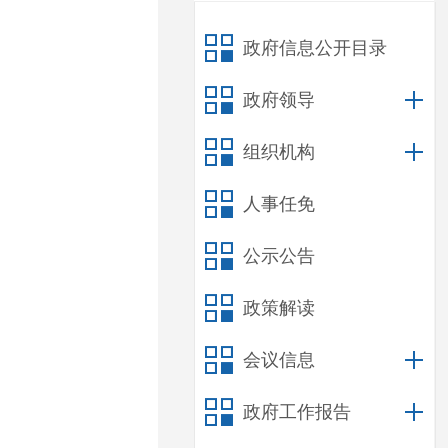
政府信息公开目录
政府领导
组织机构
人事任免
公示公告
政策解读
会议信息
政府工作报告