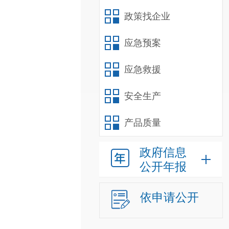
政策找企业
应急预案
应急救援
安全生产
产品质量
政府信息
公开年报
依申请公开