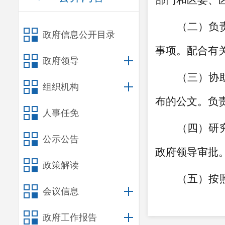
部门和区委、
（二）负
政府信息公开目录
事项。配合有
政府领导
（三）协
组织机构
布的公文。负
人事任免
（四）研
公示公告
政府领导审批
政策解读
（五）按
会议信息
作关系，对有
政府工作报告