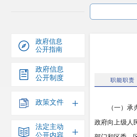
政府信息
公开指南
政府信息
公开制度
职能职责
政策文件
（一）承
政府向上级人
法定主动
公开内容