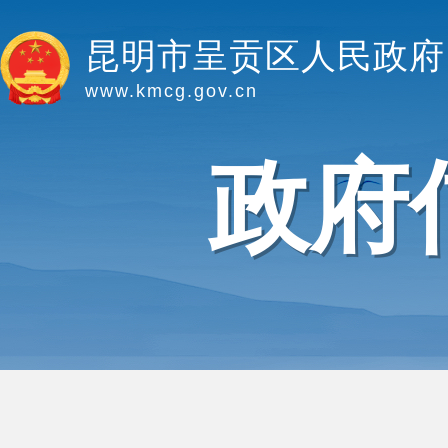
昆明市呈贡区人民政府
www.kmcg.gov.cn
政府