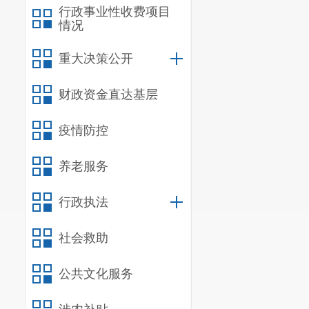
行政事业性收费项目
情况
重大决策公开
财政资金直达基层
疫情防控
养老服务
行政执法
社会救助
公共文化服务