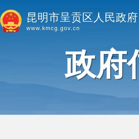
昆明市呈贡区人民政府
www.kmcg.gov.cn
政府