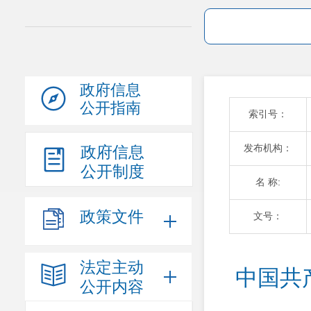
政府信息
公开指南
索引号：
发布机构：
政府信息
公开制度
名 称:
政策文件
文号：
法定主动
中国共
公开内容