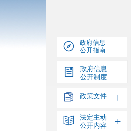
政府信息
公开指南
政府信息
公开制度
政策文件
法定主动
公开内容