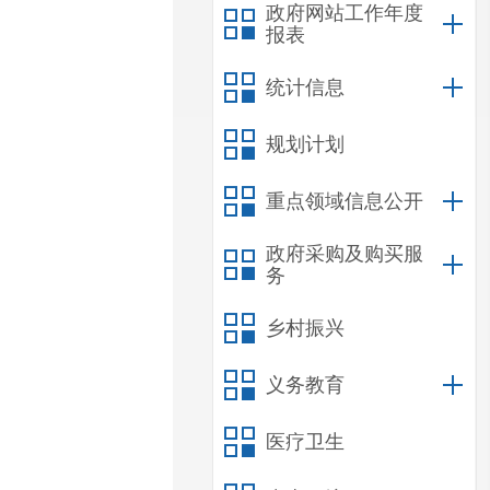
政府网站工作年度
报表
统计信息
规划计划
重点领域信息公开
政府采购及购买服
务
乡村振兴
义务教育
医疗卫生