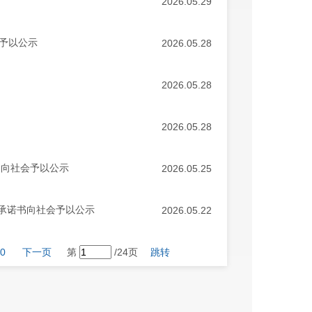
2026.05.29
予以公示
2026.05.28
2026.05.28
2026.05.28
证》向社会予以公示
2026.05.25
承诺书向社会予以公示
2026.05.22
0
下一页
第
/24页
跳转