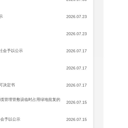
示
2026.07.23
2026.07.23
社会予以公示
2026.07.17
2026.07.17
可决定书
2026.07.17
电缆管埋管敷设临时占用绿地批复的
2026.07.15
社会予以公示
2026.07.15