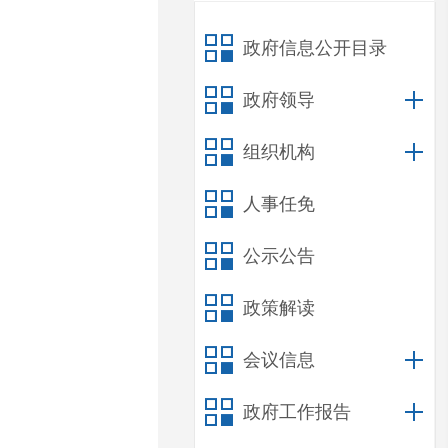
政府信息公开目录
政府领导
组织机构
人事任免
公示公告
政策解读
会议信息
政府工作报告