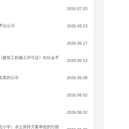
2026.07.03
予以公示
2026.06.23
2026.06.17
学）《建筑工程施工许可证》向社会予
2026.06.12
批复的公示
2026.06.08
2026.06.02
2026.06.02
街以北小学）水土保持方案审批的行政