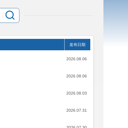
发布日期
2026.08.06
2026.08.06
2026.08.03
2026.07.31
2026.07.30