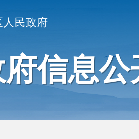
区人民政府
政府信息公