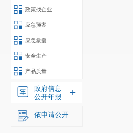
政策找企业
应急预案
应急救援
安全生产
产品质量
政府信息
公开年报
依申请公开