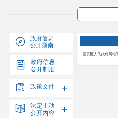
政府信息
公开指南
呈贡区人民政府网站工
政府信息
公开制度
政策文件
法定主动
公开内容