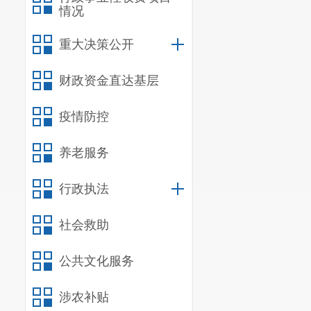
情况
重大决策公开
财政资金直达基层
疫情防控
养老服务
行政执法
社会救助
公共文化服务
涉农补贴