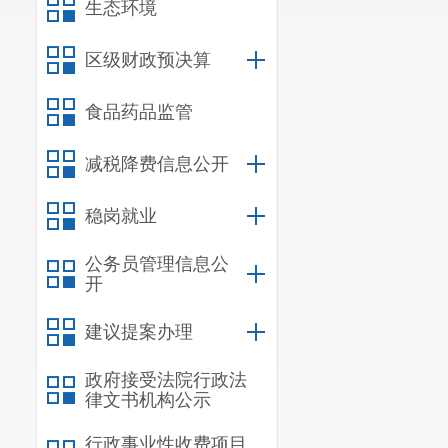
生态环境
区级财政预决算
食品药品监管
减税降费信息公开
稳岗就业
公务员管理信息公
开
建议提案办理
政府接受法院行政法
律文书机构公示
行政事业性收费项目