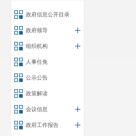
政府信息公开目录
政府领导
组织机构
人事任免
公示公告
政策解读
会议信息
政府工作报告