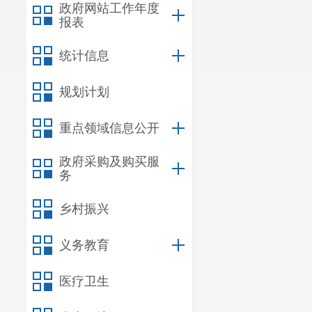
政府网站工作年度
报表
统计信息
规划计划
重点领域信息公开
政府采购及购买服
务
乡村振兴
义务教育
医疗卫生