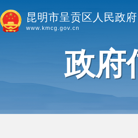
昆明市呈贡区人民政府
www.kmcg.gov.cn
政府