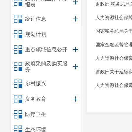
财政部 税务总局
报表
人力资源社会保障部
统计信息
国家税务总局关
规划计划
国家金融监督管理
重点领域信息公开
人力资源社会保障
政府采购及购买服
务
财政部关于延续
乡村振兴
人力资源社会保障
义务教育
医疗卫生
生态环境