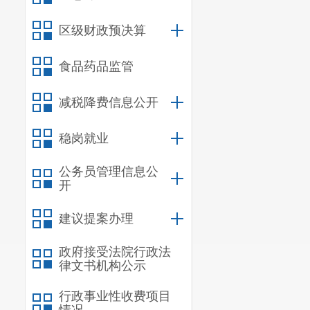
区级财政预决算
食品药品监管
减税降费信息公开
稳岗就业
公务员管理信息公
开
建议提案办理
政府接受法院行政法
律文书机构公示
行政事业性收费项目