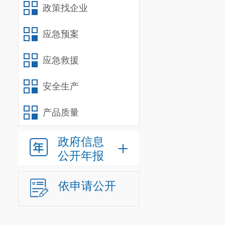
政策找企业
应急预案
应急救援
安全生产
产品质量
政府信息
公开年报
依申请公开