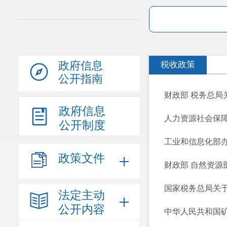
政府信息
税收政策
公开指南
财政部 税务总
政府信息
人力资源社会保障
公开制度
工业和信息化部办
政策文件
财政部 自然资源
国家税务总局关于
法定主动
公开内容
中华人民共和国