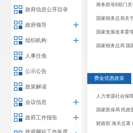
商务部等6部门
政府信息公开目录
国家税务总局关
政府领导
国家发展改革委等
组织机构
国家税务总局 国
人事任免
公示公告
费金优惠政策
政策解读
人力资源社会保障
会议信息
国家医保局 民政部
政府工作报告
财政部 海关总署
政府网站工作年度