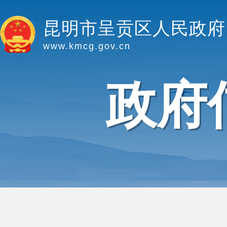
昆明市呈贡区人民政府
www.kmcg.gov.cn
政府