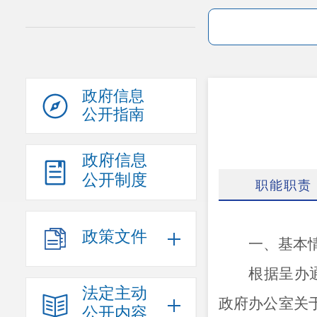
政府信息
公开指南
政府信息
公开制度
职能职责
政策文件
一、基本
根据呈办
法定主动
政府办公室关
公开内容