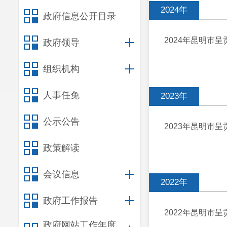
2024年
政府信息公开目录
2024年昆明市
政府领导
组织机构
人事任免
2023年
公示公告
2023年昆明市
政策解读
会议信息
2022年
政府工作报告
2022年昆明市
政府网站工作年度