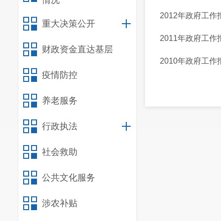
情况
2012年政府工作
重大决策公开
2011年政府工作
财政资金直达基层
2010年政府工作
疫情防控
养老服务
行政执法
社会救助
公共文化服务
涉农补贴