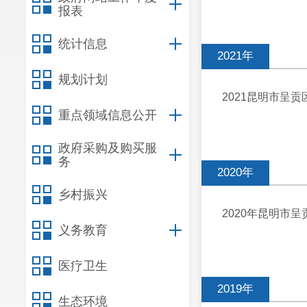
报表
统计信息
2021年
规划计划
2021昆明市呈
重点领域信息公开
政府采购及购买服
务
2020年
乡村振兴
2020年昆明市
义务教育
医疗卫生
2019年
生态环境