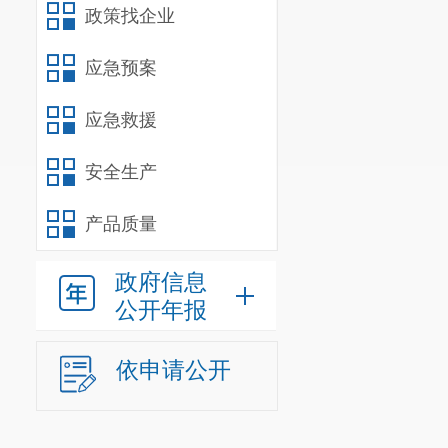
政策找企业
应急预案
应急救援
安全生产
产品质量
政府信息
公开年报
依申请公开