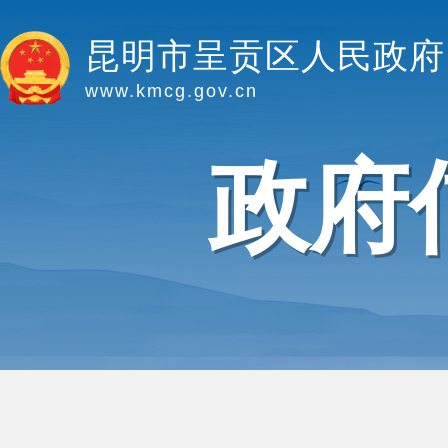
昆明市呈贡区人民政府
www.kmcg.gov.cn
政府