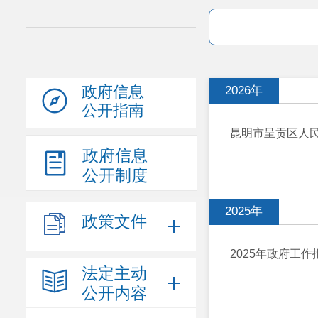
政府信息
2026年
公开指南
昆明市呈贡区人民
政府信息
公开制度
2025年
政策文件
2025年政府工作
法定主动
公开内容