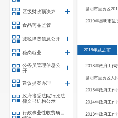
昆明市呈贡区20
区级财政预决算
2019年昆明市
食品药品监管
减税降费信息公开
2018年及之前
稳岗就业
公务员管理信息公
2018年政府工作
开
昆明市呈贡区人
建议提案办理
2015年政府工作
政府接受法院行政法
律文书机构公示
2014年政府工作
行政事业性收费项目
2013年政府工作