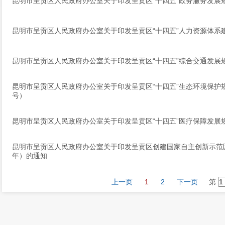
昆明市呈贡区人民政府办公室关于印发呈贡区“十四五”政务服务发展
昆明市呈贡区人民政府办公室关于印发呈贡区“十四五”人力资源体系
昆明市呈贡区人民政府办公室关于印发呈贡区“十四五”综合交通发展
昆明市呈贡区人民政府办公室关于印发呈贡区“十四五”生态环境保护规
号）
昆明市呈贡区人民政府办公室关于印发呈贡区“十四五”医疗保障发展
昆明市呈贡区人民政府办公室关于印发呈贡区创建国家自主创新示范区发
年）的通知
上一页
1
2
下一页
第