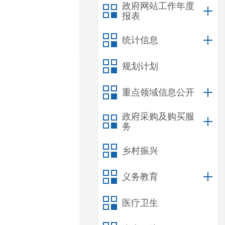
政府网站工作年度
报表
统计信息
规划计划
重点领域信息公开
政府采购及购买服
务
乡村振兴
义务教育
医疗卫生