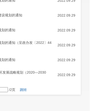
规划的通知
2022.09.29
建设规划的通知
2022.09.29
规划的通知
2022.09.29
划的通知（呈政办发〔2022〕44
2022.09.29
规划的通知
2022.09.29
展战略规划（2020—2030
2022.09.29
/2页
跳转