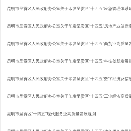
昆明市呈贡区人民政府办公室关于印发呈贡区“十四五”应急管理体系
昆明市呈贡区人民政府办公室关于印发呈贡区“十四五”房地产业健康
昆明市呈贡区人民政府办公室关于印发呈贡区“十四五”商贸业高质量
昆明市呈贡区人民政府办公室关于印发呈贡区“十四五”科技创新发展
昆明市呈贡区人民政府办公室关于印发呈贡区“十四五”数字经济及信
昆明市呈贡区人民政府办公室关于印发呈贡区“十四五”工业经济高质
昆明市呈贡区“十四五”现代服务业高质量发展规划