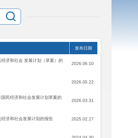
发布日期
民经济和社会 发展计划（草案）的
2026.06.10
2026.05.22
6年国民经济和社会发展计划草案的
2026.03.31
国民经济和社会发展计划的报告
2025.02.27
2024.04.30