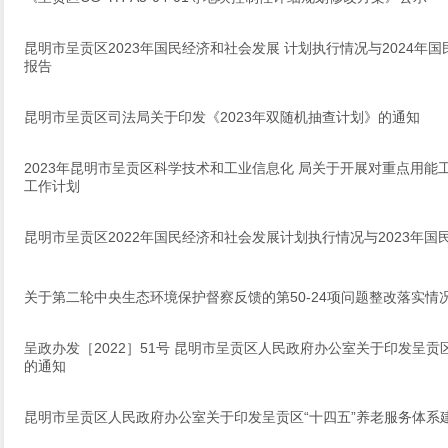
昆明市呈贡区2023年国民经济和社会发展 计划执行情况与2024年
报告
昆明市呈贡区司法局关于印发《2023年双随机抽查计划》的通知
2023年昆明市呈贡区科学技术和工业信息化 局关于开展对重点用能
工作计划
昆明市呈贡区2022年国民经济和社会发展计划执行情况与2023年
关于第二轮中央生态环境保护督察反馈的第50-24项问题整改落实情
呈政办发［2022］51号 昆明市呈贡区人民政府办公室关于印发呈贡
的通知
昆明市呈贡区人民政府办公室关于印发呈贡区“十四五”养老服务体系