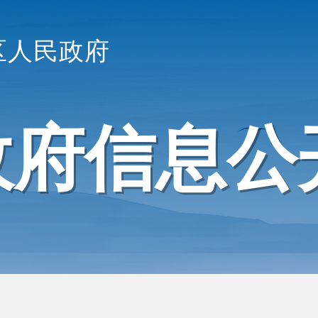
区人民政府
政府信息公