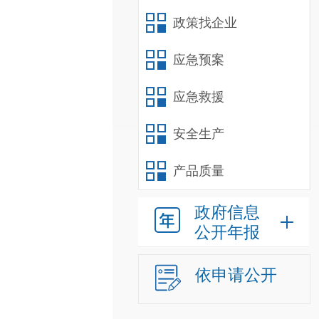
政策找企业
应急预案
应急救援
安全生产
产品质量
政府信息
公开年报
依申请公开