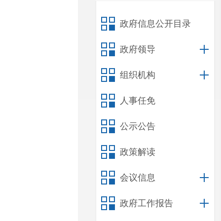
政府信息公开目录
政府领导
组织机构
人事任免
公示公告
政策解读
会议信息
政府工作报告