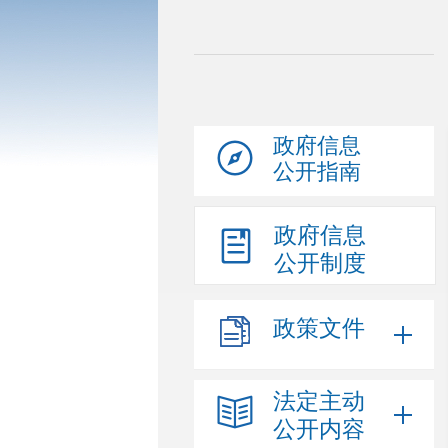
政府信息
公开指南
政府信息
公开制度
政策文件
法定主动
公开内容