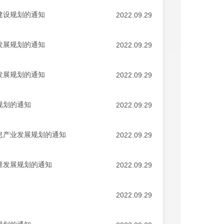
建设规划的通知
2022.09.29
发展规划的通知
2022.09.29
发展规划的通知
2022.09.29
规划的通知
2022.09.29
息产业发展规划的通知
2022.09.29
量发展规划的通知
2022.09.29
2022.09.29