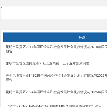
标题
昆明市呈贡区2017年国民经济和社会发展计划执行情况与2018年国
报告
昆明市呈贡区国民经济和社会发展第十五个五年规划纲要
关于昆明市呈贡区2025年国民经济和社会发展计划执行情况与202
报告
昆明市呈贡区2024年国民经济和社会发展计划执行情况与2025年
《呈贡区CG-YH-A5-04-01等地块控制性详细规划修改方案》公示