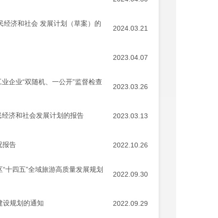
国民经济和社会 发展计划（草案）的
2024.03.21
2023.04.07
工业企业“双随机、一公开”监督检查
2023.03.26
国民经济和社会发展计划的报告
2023.03.13
况报告
2022.10.26
区“十四五”全域旅游高质量发展规划
2022.09.30
建设规划的通知
2022.09.29