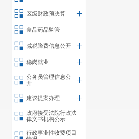
区级财政预决算
食品药品监管
减税降费信息公开
稳岗就业
公务员管理信息公
开
建议提案办理
政府接受法院行政法
律文书机构公示
行政事业性收费项目