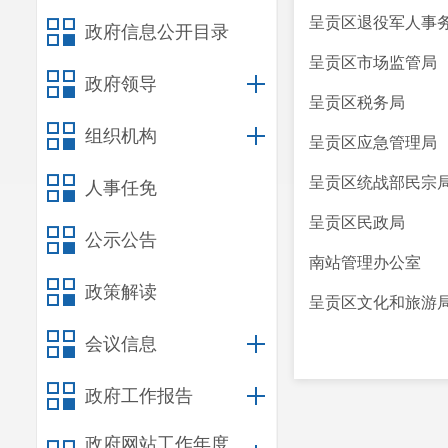
呈贡区退役军人事
政府信息公开目录
呈贡区市场监管局
政府领导
呈贡区税务局
组织机构
呈贡区应急管理局
呈贡区统战部民宗
人事任免
呈贡区民政局
公示公告
南站管理办公室
政策解读
呈贡区文化和旅游
会议信息
政府工作报告
政府网站工作年度