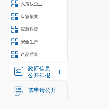
政策找企业
应急预案
应急救援
安全生产
产品质量
政府信息
公开年报
依申请公开