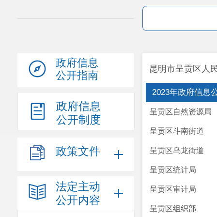
政府信息
昆明市呈贡区人民
公开指南
2023年政府信
政府信息
呈贡区自然资源局
公开制度
呈贡区斗南街道
政策文件
呈贡区乌龙街道
呈贡区统计局
法定主动
呈贡区审计局
公开内容
呈贡区组织部