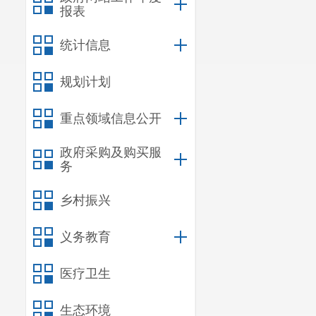
报表
统计信息
规划计划
重点领域信息公开
政府采购及购买服
务
乡村振兴
义务教育
医疗卫生
生态环境