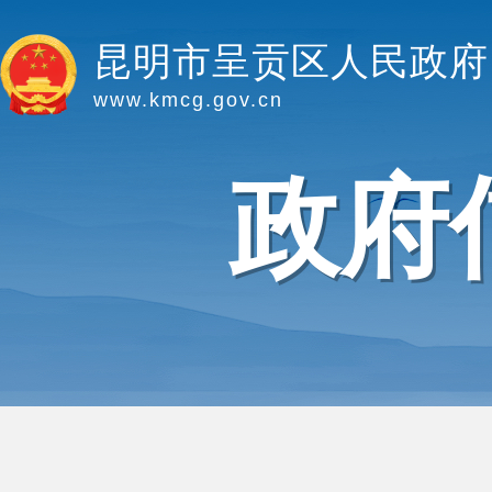
昆明市呈贡区人民政府
www.kmcg.gov.cn
政府