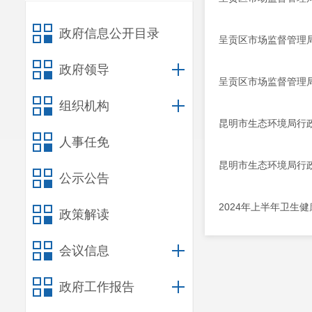
政府信息公开目录
呈贡区市场监督管理局
政府领导
呈贡区市场监督管理局
组织机构
昆明市生态环境局行政处
人事任免
昆明市生态环境局行政
公示公告
2024年上半年卫生
政策解读
会议信息
政府工作报告