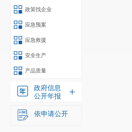
政策找企业
应急预案
应急救援
安全生产
产品质量
政府信息
公开年报
依申请公开