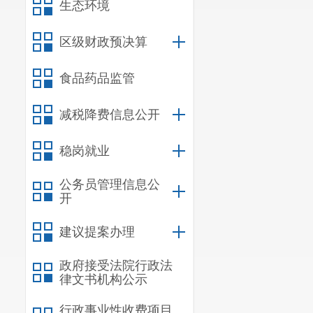
生态环境
区级财政预决算
食品药品监管
减税降费信息公开
稳岗就业
公务员管理信息公
开
建议提案办理
政府接受法院行政法
律文书机构公示
行政事业性收费项目