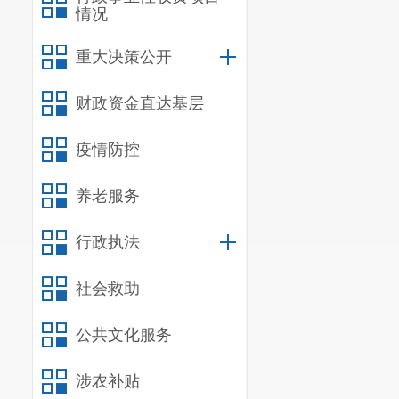
情况
重大决策公开
财政资金直达基层
疫情防控
养老服务
行政执法
社会救助
公共文化服务
涉农补贴