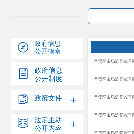
政府信息
公开指南
呈贡区市场监督管理局
政府信息
公开制度
呈贡区市场监督管理局
政策文件
呈贡区市场监督管理局
呈贡区市场监督管理局
法定主动
公开内容
呈贡区市场监督管理局