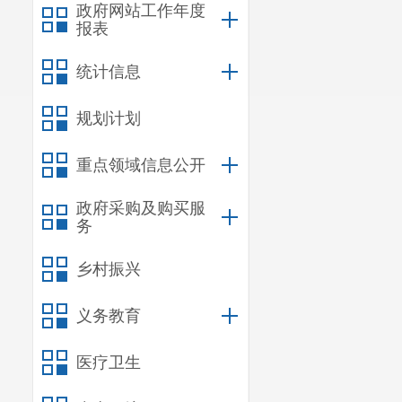
政府网站工作年度
报表
统计信息
规划计划
重点领域信息公开
政府采购及购买服
务
乡村振兴
义务教育
医疗卫生