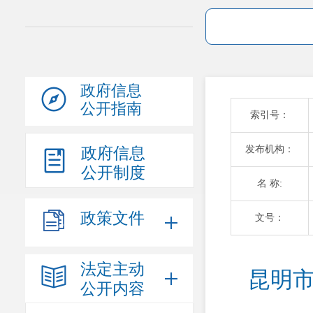
政府信息
公开指南
索引号：
发布机构：
政府信息
公开制度
名 称:
政策文件
文号：
法定主动
昆明市
公开内容