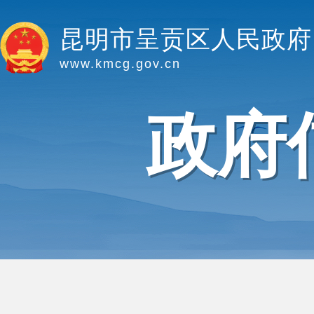
昆明市呈贡区人民政府
www.kmcg.gov.cn
政府