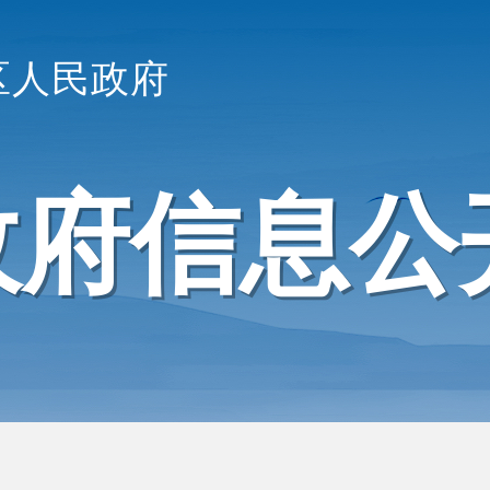
区人民政府
政府信息公