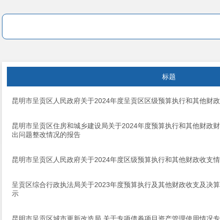
标题
昆明市呈贡区人民政府关于2024年度呈贡区区级预算执行和其他财
昆明市呈贡区住房和城乡建设局关于2024年度预算执行和其他财政
出问题整改情况的报告
昆明市呈贡区人民政府关于2024年度区级预算执行和其他财政收支
呈贡区综合行政执法局关于2023年度预算执行及其他财政收支及决
示
昆明市呈贡区城市更新改造局 关于专项债券项目资产管理使用情况