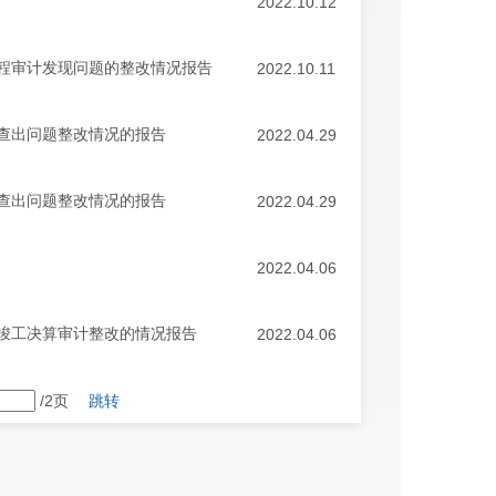
2022.10.12
程审计发现问题的整改情况报告
2022.10.11
查出问题整改情况的报告
2022.04.29
查出问题整改情况的报告
2022.04.29
2022.04.06
竣工决算审计整改的情况报告
2022.04.06
/2页
跳转