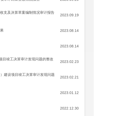
务收支及决算草案编制情况审计报告
2023.09.19
结果
2023.08.14
2023.08.14
项目竣工决算审计发现问题的整改
2023.02.23
路）建设项目竣工决算审计发现问题
2023.02.21
2023.01.12
2022.12.30