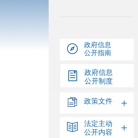
政府信息
公开指南
政府信息
公开制度
政策文件
法定主动
公开内容