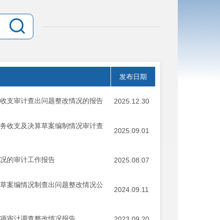
发布日期
政收支审计查出问题整改情况的报告
2025.12.30
财务收支及决算草案编制情况审计查
2025.09.01
情况的审计工作报告
2025.08.07
算草案编情况制查出问题整改情况公
2024.09.11
专项审计调查整改情况报告
2023.09.20