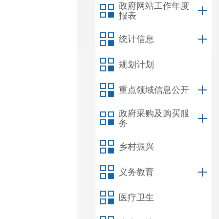
政府网站工作年度
报表
统计信息
规划计划
重点领域信息公开
政府采购及购买服
务
乡村振兴
义务教育
医疗卫生