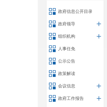
政府信息公开目录
政府领导
组织机构
人事任免
公示公告
政策解读
会议信息
政府工作报告