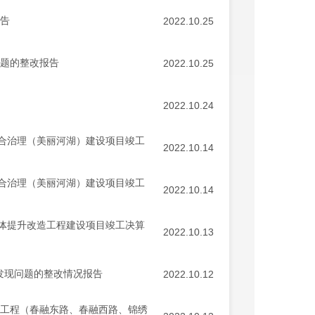
公告
2022.10.25
问题的整改报告
2022.10.25
2022.10.24
合治理（美丽河湖）建设项目竣工
2022.10.14
合治理（美丽河湖）建设项目竣工
2022.10.14
体提升改造工程建设项目竣工决算
2022.10.13
发现问题的整改情况报告
2022.10.12
建工程（春融东路、春融西路、锦绣