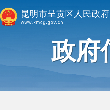
昆明市呈贡区人民政府
www.kmcg.gov.cn
政府