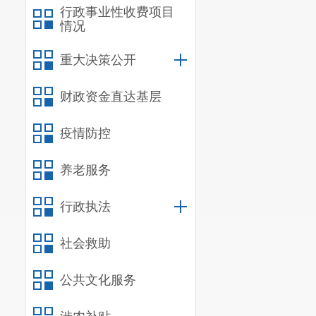
综合治理、人
行政事业性收费项目
情况
民事纠纷调解
完成街道
重大决策公开
财政资金直达基层
疫情防控
养老服务
行政执法
社会救助
公共文化服务