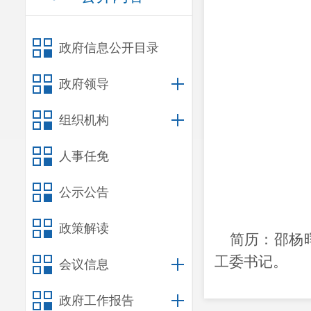
政府信息公开目录
政府领导
组织机构
人事任免
公示公告
政策解读
简历：
邵杨
工委书记。
会议信息
领导和主
政府工作报告