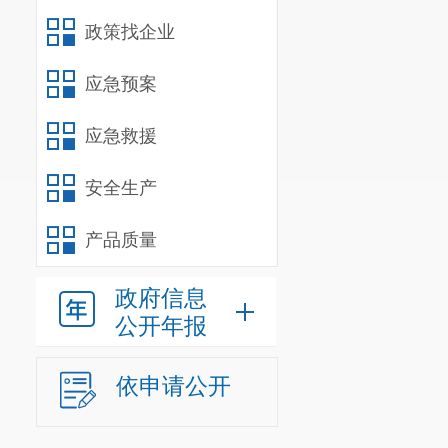
政策找企业
应急预案
应急救援
安全生产
产品质量
政府信息
公开年报
依申请公开