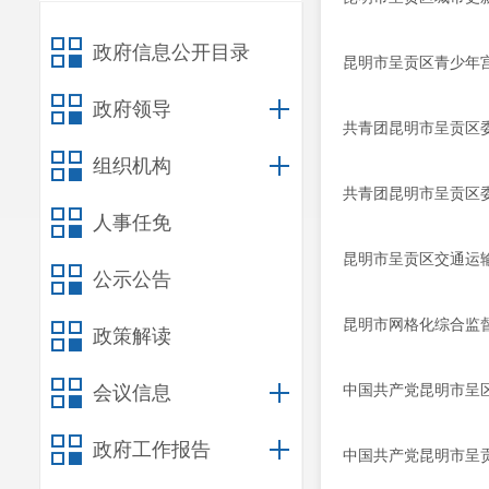
政府信息公开目录
昆明市呈贡区青少年宫
政府领导
共青团昆明市呈贡区委
组织机构
共青团昆明市呈贡区委
人事任免
昆明市呈贡区交通运输
公示公告
昆明市网格化综合监督
政策解读
中国共产党昆明市呈区
会议信息
政府工作报告
中国共产党昆明市呈贡