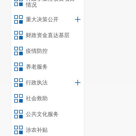
情况
重大决策公开
财政资金直达基层
疫情防控
养老服务
行政执法
社会救助
公共文化服务
涉农补贴