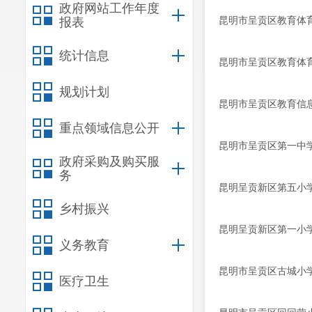
政府网站工作年度
昆明市呈贡区教育体育
报表
统计信息
昆明市呈贡区教育体育
规划计划
昆明市呈贡区教育信息
重点领域信息公开
昆明市呈贡区第一中学
政府采购及购买服
务
昆明呈贡新区第五小学
乡村振兴
昆明呈贡新区第一小学
义务教育
昆明市呈贡区古城小学
医疗卫生