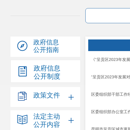
政府信息
公开指南
《“呈贡区2023年
政府信息
公开制度
“呈贡区2023年发
政策文件
区委组织部干部工作
区委组织部办公室工
法定主动
公开内容
昆明市呈贡区城市更新