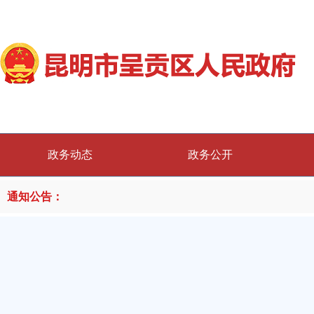
政务动态
政务公开
通知公告：