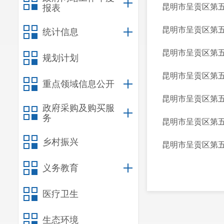
昆明市呈贡区第五
报表
昆明市呈贡区第
统计信息
昆明市呈贡区第五
规划计划
昆明市呈贡区第五
重点领域信息公开
昆明市呈贡区第五
政府采购及购买服
务
昆明市呈贡区第五
乡村振兴
昆明市呈贡区第五
义务教育
医疗卫生
生态环境