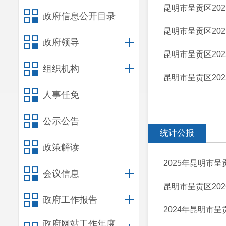
昆明市呈贡区202
政府信息公开目录
昆明市呈贡区202
政府领导
昆明市呈贡区20
组织机构
昆明市呈贡区20
人事任免
公示公告
统计公报
政策解读
2025年昆明市
会议信息
昆明市呈贡区20
政府工作报告
2024年昆明市
政府网站工作年度