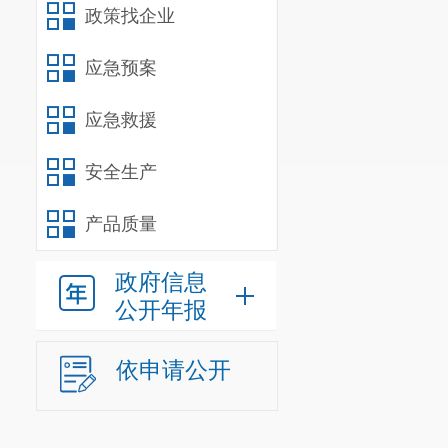
政策找企业
应急预案
应急救援
安全生产
产品质量
政府信息
公开年报
依申请公开