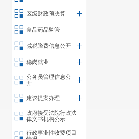
区级财政预决算
食品药品监管
减税降费信息公开
稳岗就业
公务员管理信息公
开
建议提案办理
政府接受法院行政法
律文书机构公示
行政事业性收费项目