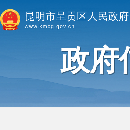
昆明市呈贡区人民政府
www.kmcg.gov.cn
政府