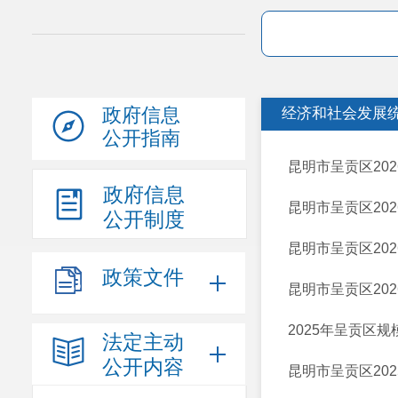
政府信息
经济和社会发展
公开指南
昆明市呈贡区20
政府信息
昆明市呈贡区20
公开制度
昆明市呈贡区20
政策文件
昆明市呈贡区20
2025年呈贡区
法定主动
公开内容
昆明市呈贡区20