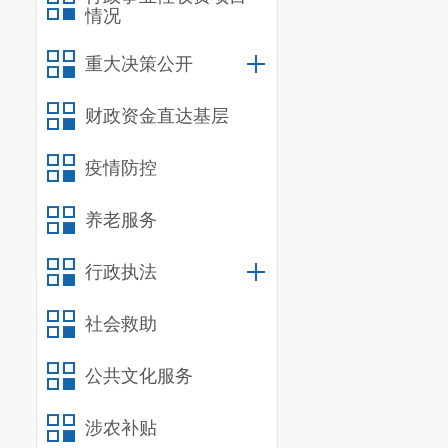
情况
重大决策公开
财政资金直达基层
疫情防控
养老服务
行政执法
社会救助
公共文化服务
涉农补贴