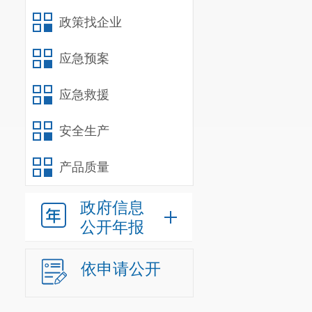
政策找企业
应急预案
应急救援
安全生产
产品质量
政府信息
公开年报
依申请公开