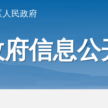
区人民政府
政府信息公