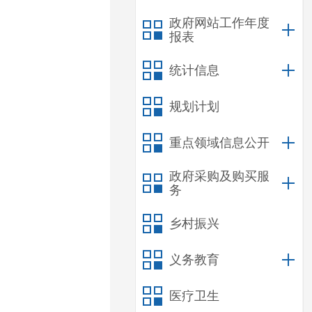
政府网站工作年度
报表
统计信息
规划计划
重点领域信息公开
政府采购及购买服
务
乡村振兴
义务教育
医疗卫生