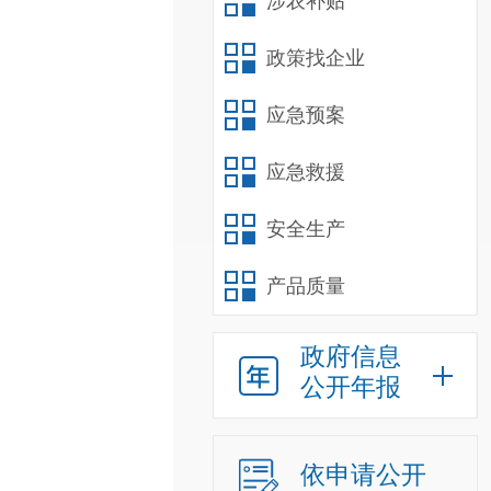
涉农补贴
政策找企业
应急预案
应急救援
安全生产
产品质量
政府信息
公开年报
依申请公开