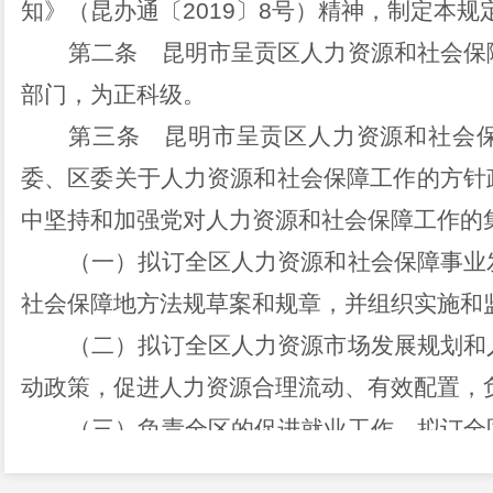
知》（昆办通〔
2019
〕
8
号）精神，制定本规
第二条
昆明市呈贡区人力资源和社会保
部门，为正科级。
第三条
昆明市呈贡区人力资源和社会保
委、区委关于人力资源和社会保障工作的方针
中坚持和加强党对人力资源和社会保障工作的
（一）拟订全区人力资源和社会保障事业
社会保障地方法规草案和规章，并组织实施和
（二）拟订全区人力资源市场发展规划和
动政策，促进人力资源合理流动、有效配置，
（三）负责全区的促进就业工作，拟订全
完善公共就业和创业服务体系，建立统筹城乡