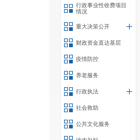
行政事业性收费项目
情况
重大决策公开
财政资金直达基层
疫情防控
养老服务
行政执法
社会救助
公共文化服务