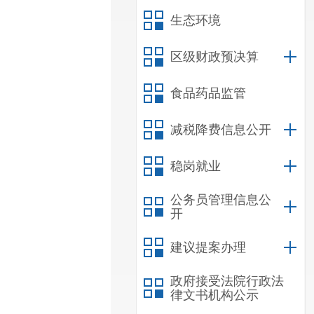
生态环境
区级财政预决算
食品药品监管
减税降费信息公开
稳岗就业
公务员管理信息公
开
建议提案办理
政府接受法院行政法
律文书机构公示