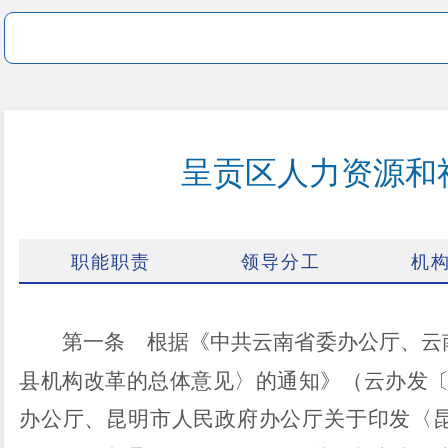
呈贡区人力资源和
职能职责
领导分工
机
第一条
根据《中共云南省委办公厅、云
县机构改革的总体意见〉的通知》（云办发
办公厅、昆明市人民政府办公厅关于印发〈