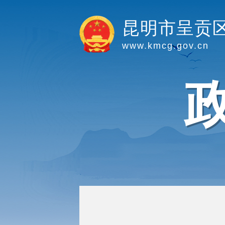
昆明市呈贡
www.kmcg.gov.cn