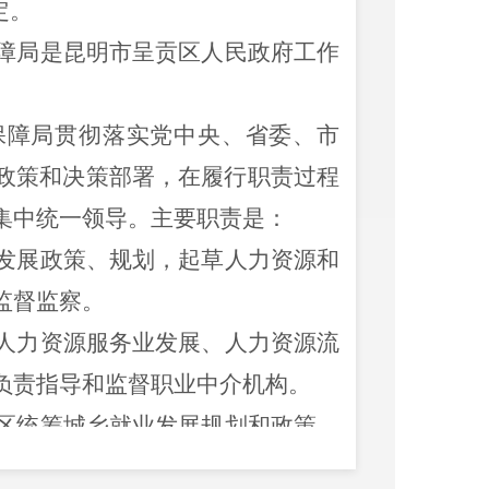
定。
障局是昆明市呈贡区人民政府工作
障局贯彻落实党中央、省委、市
政策和决策部署，在履行职责过程
集中统一领导。主要职责是：
发展政策、规划，起草人力资源和
监督监察。
人力资源服务业发展、人力资源流
负责指导和监督职业中介机构。
区统筹城乡就业发展规划和政策，
劳动者的职业技能培训制度，拟订