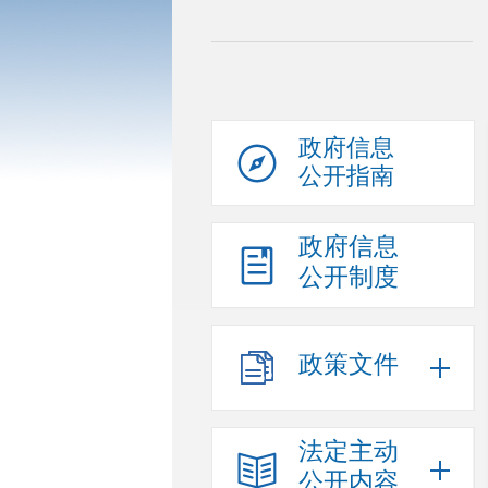
政府信息
公开指南
政府信息
公开制度
政策文件
法定主动
公开内容