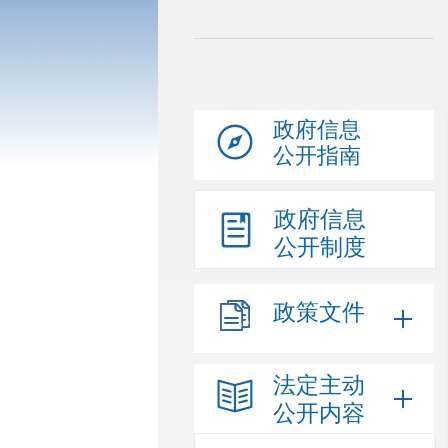
政府信息
公开指南
政府信息
公开制度
政策文件
法定主动
公开内容