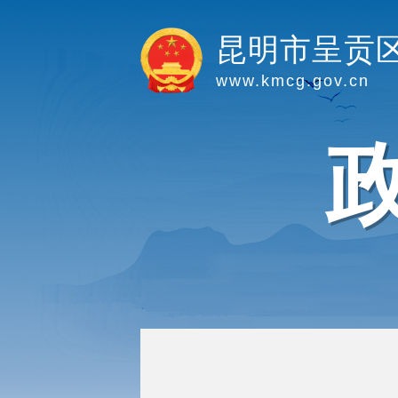
昆明市呈贡
www.kmcg.gov.cn