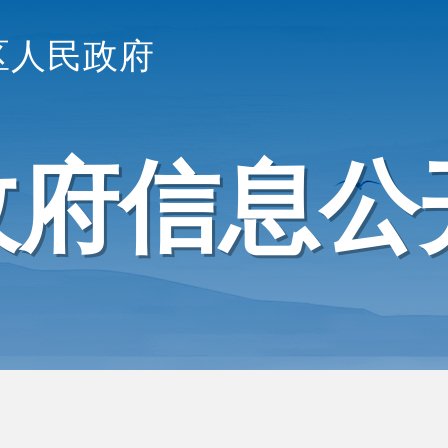
区人民政府
政府信息公