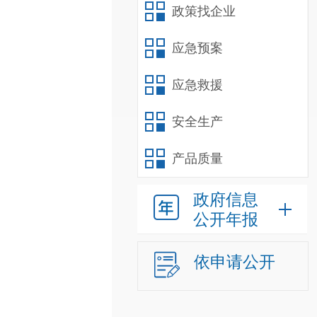
政策找企业
应急预案
应急救援
安全生产
产品质量
政府信息
公开年报
依申请公开