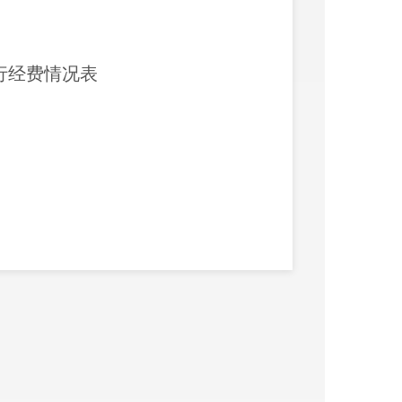
行经费情况表