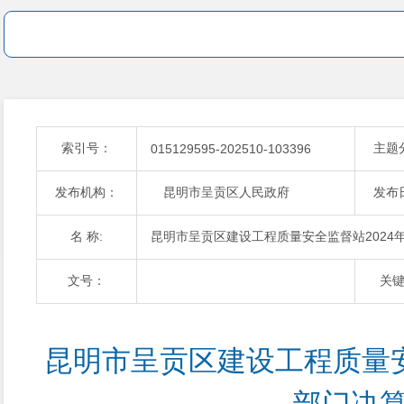
索引号：
主题
015129595-202510-103396
发布机构：
昆明市呈贡区人民政府
发布
名 称:
昆明市呈贡区建设工程质量安全监督站2024
文号：
关
昆明市呈贡区建设工程质量安