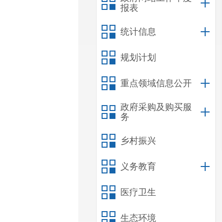
报表
统计信息
规划计划
重点领域信息公开
政府采购及购买服
务
乡村振兴
义务教育
医疗卫生
生态环境