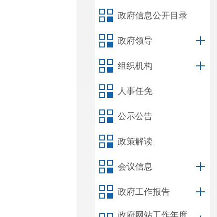
政府信息公开目录
政府领导
组织机构
人事任免
公示公告
政策解读
会议信息
政府工作报告
政府网站工作年度