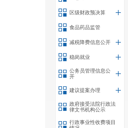
区级财政预决算
食品药品监管
减税降费信息公开
稳岗就业
公务员管理信息公
开
建议提案办理
政府接受法院行政法
律文书机构公示
行政事业性收费项目