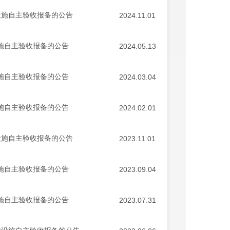
设施自主验收报备的公告
2024.11.01
设施自主验收报备的公告
2024.05.13
设施自主验收报备的公告
2024.03.04
设施自主验收报备的公告
2024.02.01
设施自主验收报备的公告
2023.11.01
设施自主验收报备的公告
2023.09.04
设施自主验收报备的公告
2023.07.31