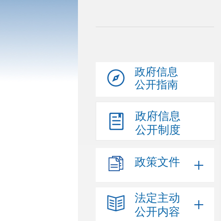
政府信息
公开指南
政府信息
公开制度
政策文件
法定主动
公开内容