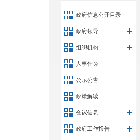
政府信息公开目录
政府领导
组织机构
人事任免
公示公告
政策解读
会议信息
政府工作报告