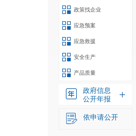
政策找企业
应急预案
应急救援
安全生产
产品质量
政府信息
公开年报
依申请公开