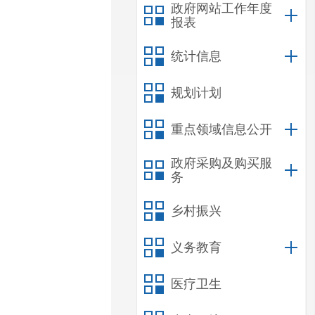
政府网站工作年度
报表
统计信息
规划计划
重点领域信息公开
政府采购及购买服
务
乡村振兴
义务教育
医疗卫生