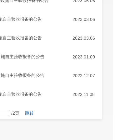
持设施自主验收报备的公告
2023.06.06
设施自主验收报备的公告
2023.03.06
设施自主验收报备的公告
2023.03.06
设施自主验收报备的公告
2023.01.09
设施自主验收报备的公告
2022.12.07
设施自主验收报备的公告
2022.11.08
/2页
跳转