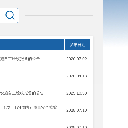
发布日期
设施自主验收报备的公告
2026.07.02
2026.04.13
持设施自主验收报备的公告
2025.10.30
172、174道路）质量安全监管
2025.07.10
2025.07.10