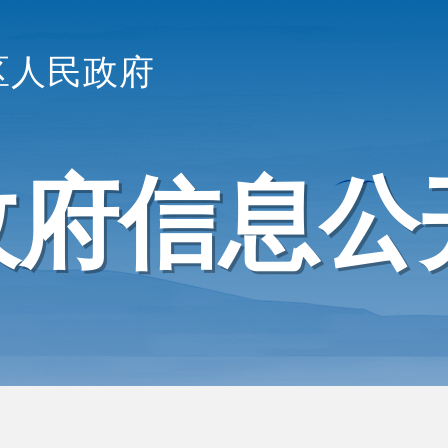
区人民政府
政府信息公