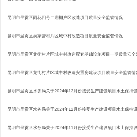
昆明市呈贡区雨花四号二期棚户区改造项目质量安全监管情况
昆明市呈贡区吴家营村片区城中村改造项目质量安全监管情况
昆明市呈贡区龙街村片区城中村改造配套基础设施项目一期质量安全
昆明市呈贡区龙街村片区城中村改造安置房建设项目质量安全监管情
昆明市呈贡区水务局关于2024年12月份接受生产建设项目水土保持
昆明市呈贡区水务局关于2024年12月份接受生产建设项目水土保持
昆明市呈贡区水务局关于2024年11月份接受生产建设项目水土保持