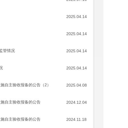
2025.04.14
2025.04.14
监管情况
2025.04.14
况
2025.04.14
设施自主验收报备的公告（2）
2025.04.08
设施自主验收报备的公告
2024.12.04
设施自主验收报备的公告
2024.11.18