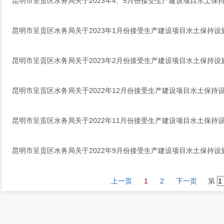
昆明市呈贡区水务局关于2023年4、5月份接受生产建设项目水土保
昆明市呈贡区水务局关于2023年1月份接受生产建设项目水土保持
昆明市呈贡区水务局关于2023年2月份接受生产建设项目水土保持
昆明市呈贡区水务局关于2022年12月份接受生产建设项目水土保持
昆明市呈贡区水务局关于2022年11月份接受生产建设项目水土保持
昆明市呈贡区水务局关于2022年9月份接受生产建设项目水土保持
上一页
1
2
下一页
第