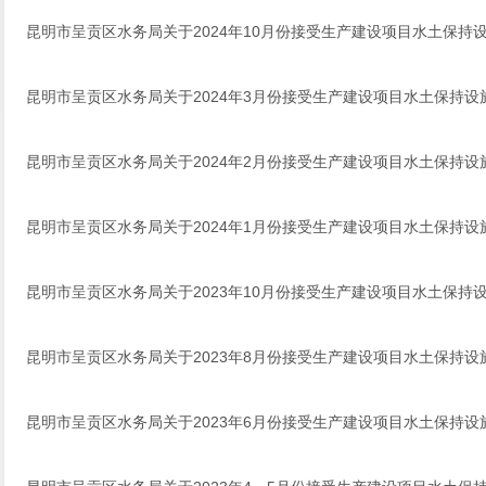
昆明市呈贡区水务局关于2024年10月份接受生产建设项目水土保持
昆明市呈贡区水务局关于2024年3月份接受生产建设项目水土保持
昆明市呈贡区水务局关于2024年2月份接受生产建设项目水土保持
昆明市呈贡区水务局关于2024年1月份接受生产建设项目水土保持
昆明市呈贡区水务局关于2023年10月份接受生产建设项目水土保持
昆明市呈贡区水务局关于2023年8月份接受生产建设项目水土保持
昆明市呈贡区水务局关于2023年6月份接受生产建设项目水土保持