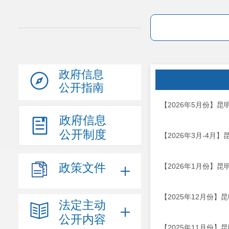
政府信息
公开指南
【2026年5月份】
政府信息
公开制度
【2026年3月-4月
政策文件
【2026年1月份】
【2025年12月份
法定主动
公开内容
【2025年11月份