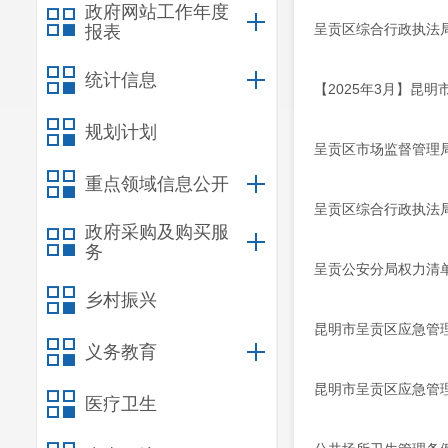
政府网站工作年度
呈贡区综合行政执法局
报表
统计信息
【2025年3月】昆
规划计划
呈贡区市场监督管理
重点领域信息公开
呈贡区综合行政执法
政府采购及购买服
务
呈贡公安分局权力清
乡村振兴
昆明市呈贡区应急管
义务教育
昆明市呈贡区应急管
医疗卫生