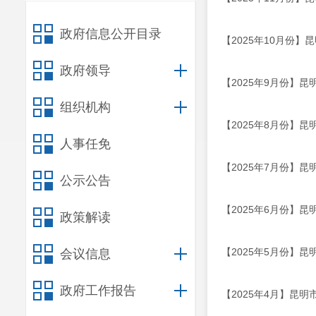
政府信息公开目录
【2025年10月份
政府领导
【2025年9月份】
组织机构
【2025年8月份】
人事任免
【2025年7月份】
公示公告
【2025年6月份】
政策解读
【2025年5月份】
会议信息
政府工作报告
【2025年4月】昆