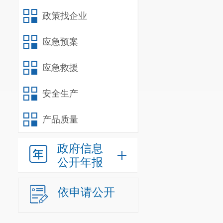
政策找企业
应急预案
应急救援
安全生产
产品质量
政府信息
公开年报
依申请公开