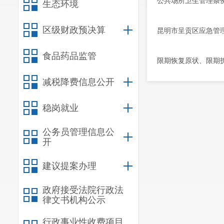
公共场所卫生管理条
生态环境
区级财政预决算
昆明市呈贡区应急管
食品药品监管
限期恢复原状、限期
减税降费信息公开
稳岗就业
公务员管理信息公
开
建议提案办理
政府接受法院行政法
律文书机构公示
行政事业性收费项目