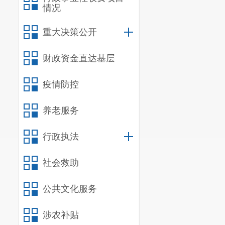
情况
重大决策公开
财政资金直达基层
疫情防控
养老服务
行政执法
社会救助
公共文化服务
涉农补贴