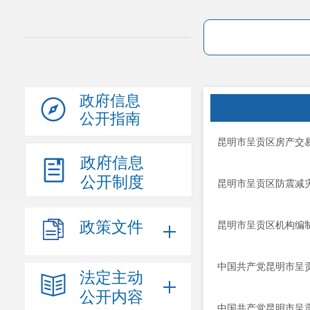
政府信息
公开指南
昆明市呈贡区房产交易
政府信息
公开制度
昆明市呈贡区防震减灾
政策文件
昆明市呈贡区机构编制
中国共产党昆明市呈贡
法定主动
公开内容
中国共产党昆明市呈贡