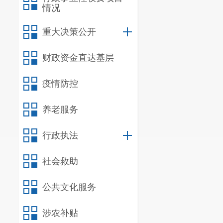
情况
重大决策公开
财政资金直达基层
疫情防控
养老服务
行政执法
社会救助
公共文化服务
涉农补贴