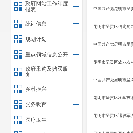
政府网站工作年度
中国共产党昆明市呈贡
报表
统计信息
昆明市呈贡区信访局2
规划计划
中国共产党昆明市呈贡
重点领域信息公开
昆明市呈贡区农业农村
政府采购及购买服
务
中国共产党昆明市呈贡
乡村振兴
昆明市呈贡区科学技术
义务教育
昆明市呈贡区退役军人
医疗卫生