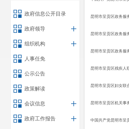
政府信息公开目录
昆明市呈贡区政务服务
政府领导
昆明市呈贡区政务服务
组织机构
昆明市呈贡区政务服务
人事任免
昆明市呈贡区残疾人联
公示公告
昆明市呈贡区妇女联合
政策解读
昆明市呈贡区机关事务
会议信息
政府工作报告
中国共产党昆明市呈贡