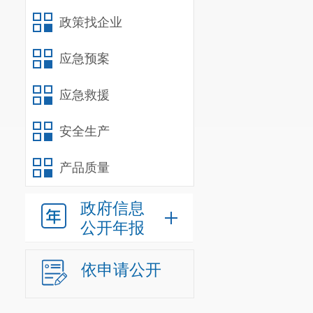
政策找企业
应急预案
应急救援
安全生产
产品质量
政府信息
公开年报
依申请公开