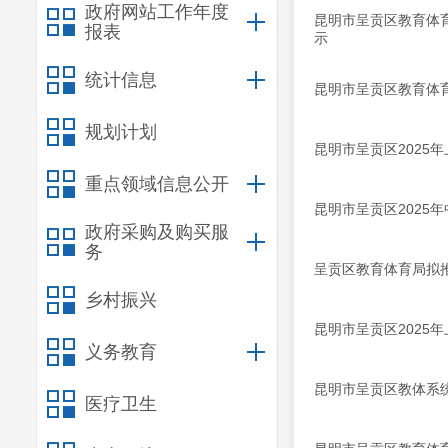
政府网站工作年度
昆明市呈贡区教育体
报表
示
统计信息
昆明市呈贡区教育体育
规划计划
昆明市呈贡区2025
重点领域信息公开
昆明市呈贡区2025
政府采购及购买服
务
呈贡区教育体育局拟
乡村振兴
昆明市呈贡区2025
义务教育
昆明市呈贡区教体系统
医疗卫生