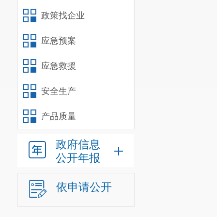
政策找企业
应急预案
应急救援
安全生产
产品质量
政府信息
公开年报
依申请公开