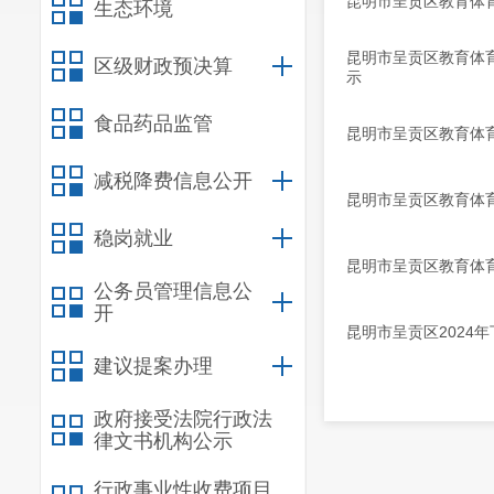
昆明市呈贡区教育体育
生态环境
昆明市呈贡区教育体
区级财政预决算
示
食品药品监管
昆明市呈贡区教育体育
减税降费信息公开
昆明市呈贡区教育体育
稳岗就业
昆明市呈贡区教育体
公务员管理信息公
开
昆明市呈贡区2024
建议提案办理
政府接受法院行政法
律文书机构公示
行政事业性收费项目