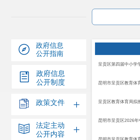
政府信息
公开指南
呈贡区第四届中小学
政府信息
公开制度
昆明市呈贡区教育体
政策文件
呈贡区教育体育局拟
昆明市呈贡区2026
法定主动
公开内容
昆明市呈贡区教育体育