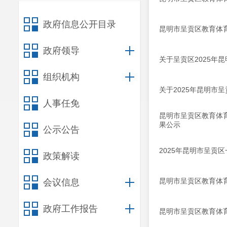
政府信息公开目录
昆明市呈贡区教育体
政府领导
关于呈贡区2025年
组织机构
关于2025年昆明市
人事任免
昆明市呈贡区教育体育
果公示
公示公告
2025年昆明市呈贡
政策解读
昆明市呈贡区教育体育
会议信息
政府工作报告
昆明市呈贡区教育体