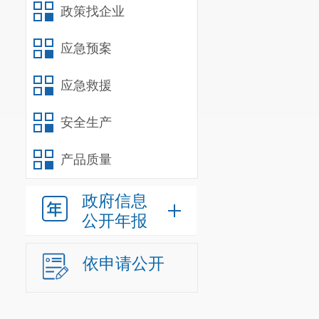
政策找企业
应急预案
应急救援
安全生产
产品质量
政府信息
公开年报
依申请公开