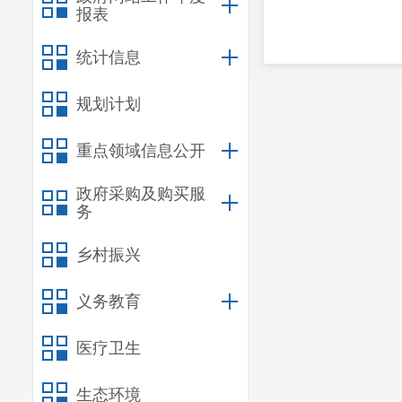
报表
统计信息
规划计划
重点领域信息公开
政府采购及购买服
务
乡村振兴
义务教育
医疗卫生
生态环境