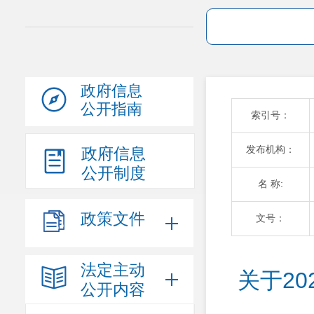
政府信息
公开指南
索引号：
发布机构：
政府信息
公开制度
名 称:
政策文件
文号：
法定主动
关于2
公开内容