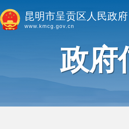
昆明市呈贡区人民政府
www.kmcg.gov.cn
政府