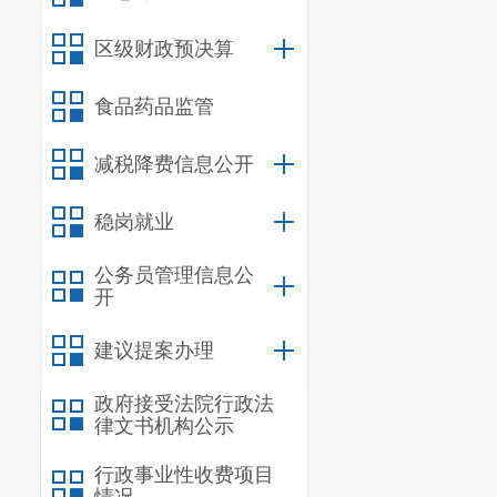
区级财政预决算
食品药品监管
减税降费信息公开
稳岗就业
公务员管理信息公
开
建议提案办理
政府接受法院行政法
律文书机构公示
行政事业性收费项目