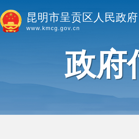
昆明市呈贡区人民政府
www.kmcg.gov.cn
政府