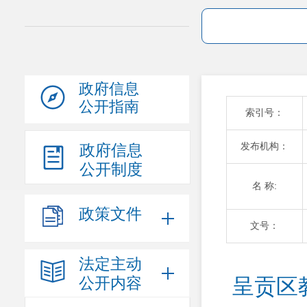
政府信息
公开指南
索引号：
发布机构：
政府信息
公开制度
名 称:
政策文件
文号：
法定主动
公开内容
呈贡区