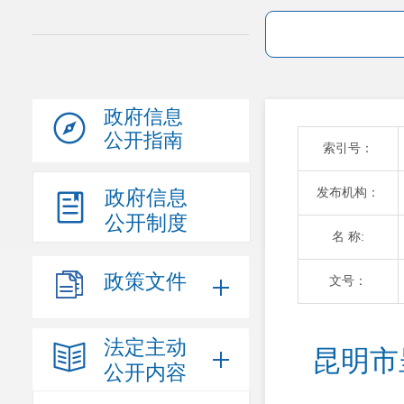
政府信息
公开指南
索引号：
发布机构：
政府信息
公开制度
名 称:
政策文件
文号：
法定主动
昆明市
公开内容