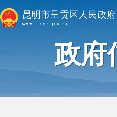
昆明市呈贡区人民政府
www.kmcg.gov.cn
政府