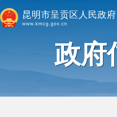
昆明市呈贡区人民政府
www.kmcg.gov.cn
政府