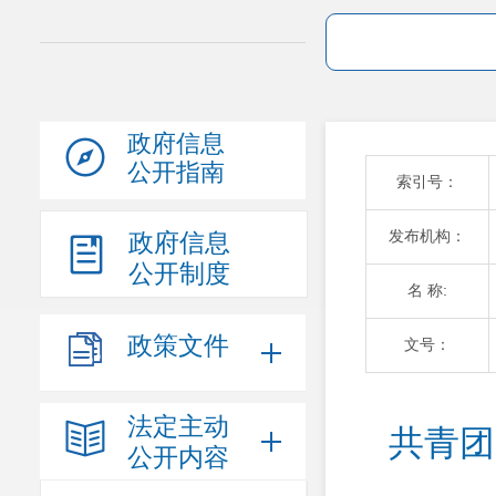
政府信息
公开指南
索引号：
发布机构：
政府信息
公开制度
名 称:
政策文件
文号：
法定主动
共青团
公开内容