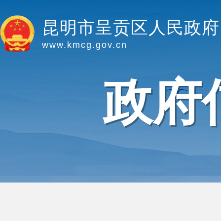
昆明市呈贡区人民政府
www.kmcg.gov.cn
政府