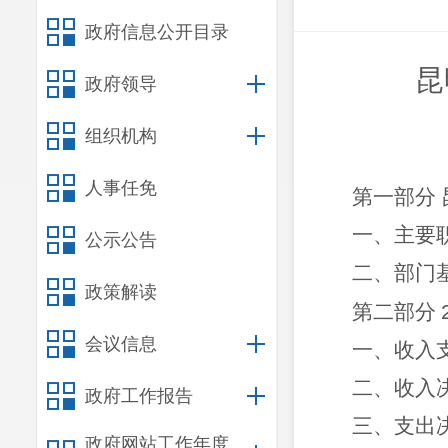
政府信息公开目录
昆
政府领导
组织机构
人事任免
第一部分
一、主要
公示公告
二、部门
政策解读
第二部分
会议信息
一、收入
二、收入
政府工作报告
三、支出
政府网站工作年度