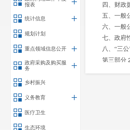
四、财政
报表
五、一般
统计信息
六、一般
规划计划
七、政府
八、“三
重点领域信息公开
第三部分
政府采购及购买服
务
一、收入
二、支出
乡村振兴
三、一般
义务教育
四、一般
医疗卫生
第四部分
生态环境