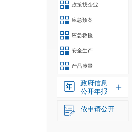
政策找企业
应急预案
应急救援
安全生产
产品质量
政府信息
公开年报
依申请公开