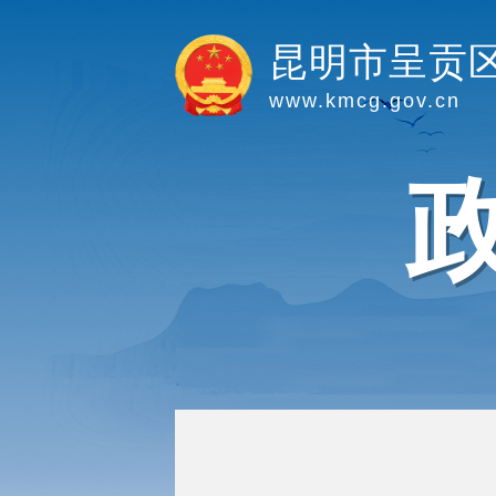
昆明市呈贡
www.kmcg.gov.cn