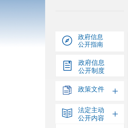
政府信息
公开指南
政府信息
公开制度
政策文件
法定主动
公开内容