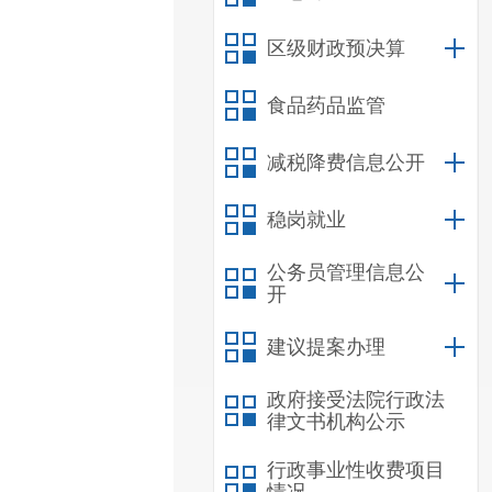
区级财政预决算
食品药品监管
减税降费信息公开
稳岗就业
公务员管理信息公
开
建议提案办理
政府接受法院行政法
律文书机构公示
行政事业性收费项目