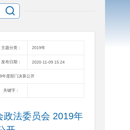
主题分类：
2019年
发布日期：
2020-11-09 15:24
19年度部门决算公开
关键字：
法委员会 2019年