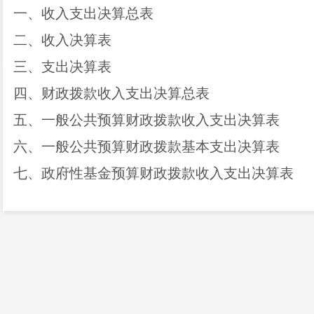
一、收入支出决算总表
二、收入决算表
三、支出决算表
四、财政拨款收入支出决算总表
五、一般公共预算财政拨款收入支出决算表
六、一般公共预算财政拨款基本支出决算表
七、政府性基金预算财政拨款收入支出决算表
八、
“三公”经费、行政参公单位机关运行经费情
第三部
分
2019
年度部门决算情况说明
一、收入决算情况说明
二、支出决算情况说明
三、一般公共预算财政拨款支出决算情况说明