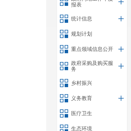
报表
统计信息
规划计划
重点领域信息公开
政府采购及购买服
务
乡村振兴
义务教育
医疗卫生
生态环境