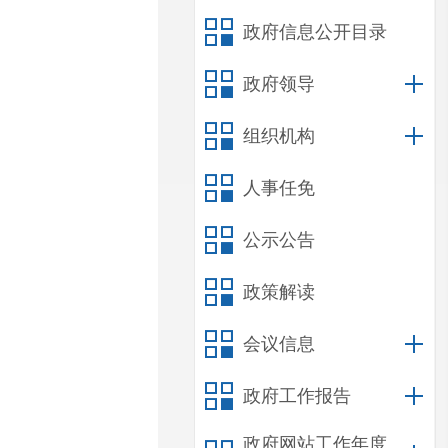
政府信息公开目录
政府领导
组织机构
人事任免
公示公告
政策解读
会议信息
政府工作报告
政府网站工作年度