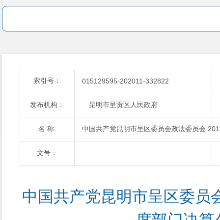
索引号：
015129595-202011-332822
发布机构：
昆明市呈贡区人民政府
名 称:
中国共产党昆明市呈区委员会政法委员会 20
文号：
中国共产党昆明市呈区委员会政