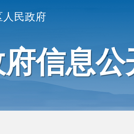
区人民政府
政府信息公