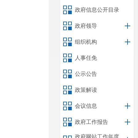
政府信息公开目录
政府领导
组织机构
人事任免
公示公告
政策解读
会议信息
政府工作报告
政府网站工作年度