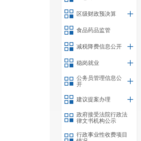
区级财政预决算
食品药品监管
减税降费信息公开
稳岗就业
公务员管理信息公
开
建议提案办理
政府接受法院行政法
律文书机构公示
行政事业性收费项目