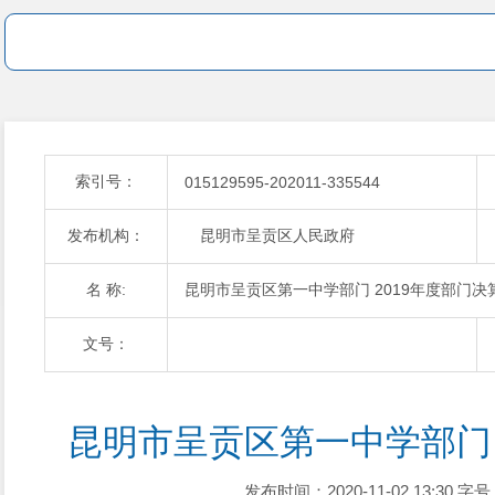
索引号：
015129595-202011-335544
发布机构：
昆明市呈贡区人民政府
名 称:
昆明市呈贡区第一中学部门 2019年度部门决
文号：
昆明市呈贡区第一中学部门 
发布时间：2020-11-02 13:30
字号