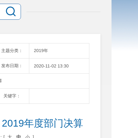
主题分类：
2019年
发布日期：
2020-11-02 13:30
算
关键字：
2019年度部门决算
：[
大
中
小
]