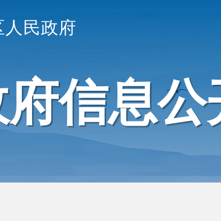
区人民政府
政府信息公