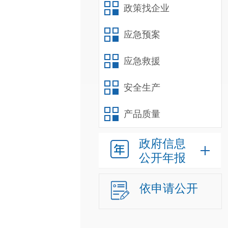
政策找企业
应急预案
应急救援
安全生产
产品质量
政府信息
公开年报
依申请公开