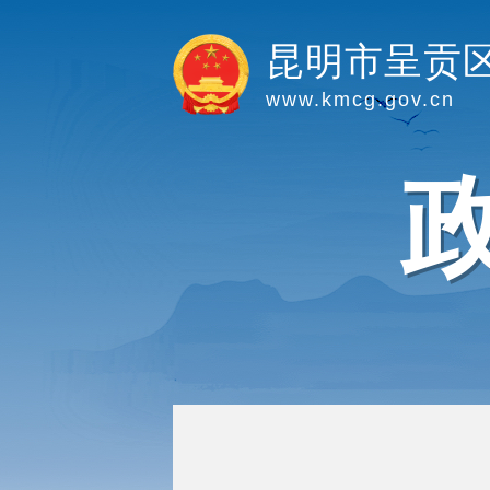
昆明市呈贡
www.kmcg.gov.cn