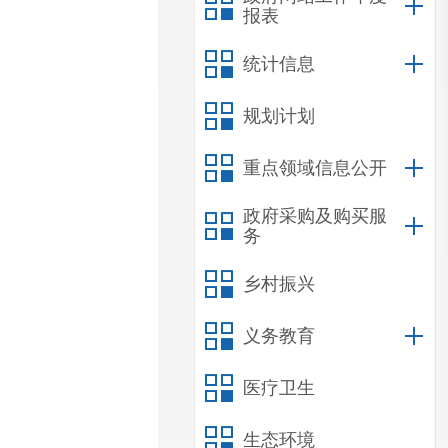
报表
统计信息
规划计划
重点领域信息公开
政府采购及购买服
务
乡村振兴
义务教育
医疗卫生
生态环境