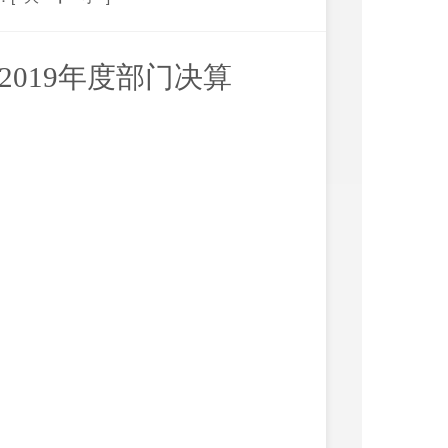
019年度部门决算