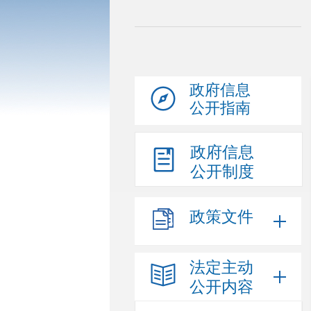
政府信息
公开指南
政府信息
公开制度
政策文件
法定主动
公开内容