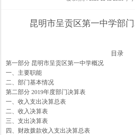
昆明市呈贡区第一中学部门2
目录
第一部分
昆明市呈贡区第一中学
概况
一、主要职能
二、部门基本情况
第二部分 2019年度部门决算表
一、收入支出决算总表
二、收入决算表
三、支出决算表
四、财政拨款收入支出决算总表