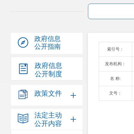
政府信息
公开指南
索引号：
发布机构：
政府信息
公开制度
名 称:
政策文件
文号：
法定主动
公开内容