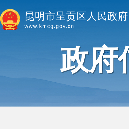
昆明市呈贡区人民政府
www.kmcg.gov.cn
政府