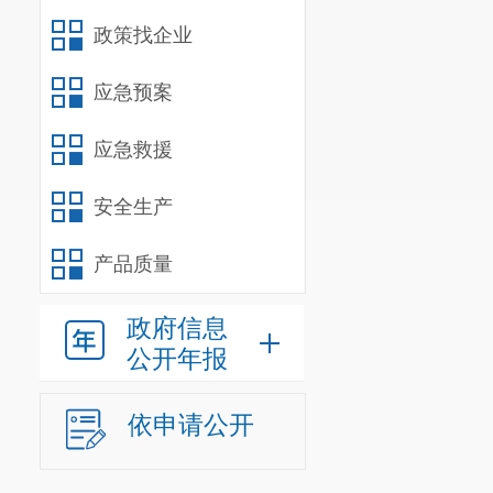
政策找企业
应急预案
应急救援
安全生产
产品质量
政府信息
公开年报
依申请公开