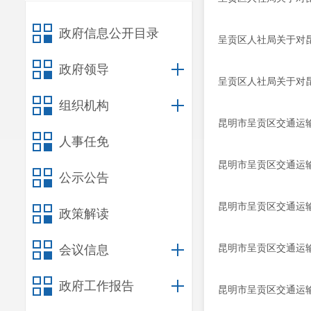
政府信息公开目录
呈贡区人社局关于对昆
政府领导
呈贡区人社局关于对
组织机构
昆明市呈贡区交通运
人事任免
昆明市呈贡区交通运
公示公告
昆明市呈贡区交通运
政策解读
昆明市呈贡区交通运
会议信息
政府工作报告
昆明市呈贡区交通运