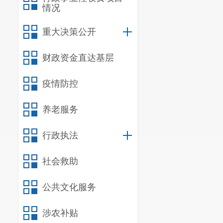
情况
重大决策公开
财政资金直达基层
疫情防控
养老服务
行政执法
社会救助
公共文化服务
涉农补贴