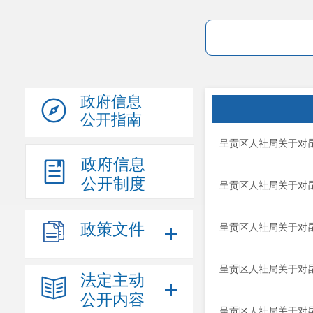
政府信息
公开指南
呈贡区人社局关于对昆
政府信息
公开制度
呈贡区人社局关于对昆
政策文件
呈贡区人社局关于对昆
呈贡区人社局关于对昆
法定主动
公开内容
呈贡区人社局关于对昆