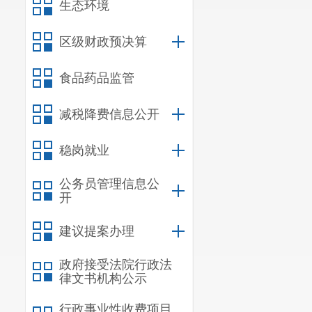
生态环境
区级财政预决算
食品药品监管
减税降费信息公开
稳岗就业
公务员管理信息公
开
建议提案办理
政府接受法院行政法
律文书机构公示
行政事业性收费项目