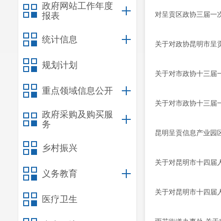
政府网站工作年度
对呈贡区政协三届一次
报表
统计信息
关于对政协昆明市呈贡
规划计划
关于对市政协十三届一
重点领域信息公开
关于对市政协十三届一
政府采购及购买服
务
昆明呈贡信息产业园区
乡村振兴
关于对昆明市十四届人
义务教育
关于对昆明市十四届人
医疗卫生