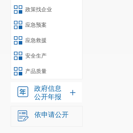
政策找企业
应急预案
应急救援
安全生产
产品质量
政府信息
公开年报
依申请公开