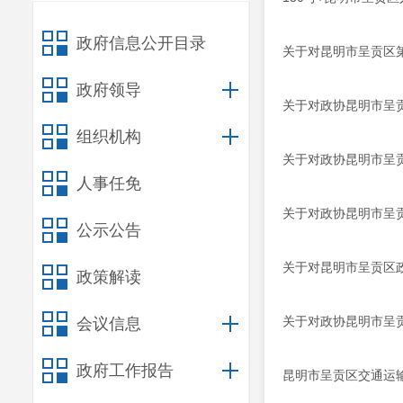
政府信息公开目录
关于对昆明市呈贡区第
政府领导
关于对政协昆明市呈贡
组织机构
关于对政协昆明市呈贡
人事任免
关于对政协昆明市呈贡
公示公告
关于对昆明市呈贡区政
政策解读
关于对政协昆明市呈贡
会议信息
政府工作报告
昆明市呈贡区交通运输