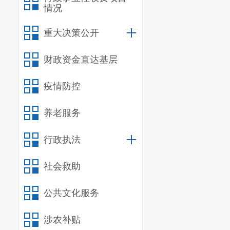
情况
重大决策公开
财政资金直达基层
疫情防控
养老服务
行政执法
社会救助
公共文化服务
涉农补贴