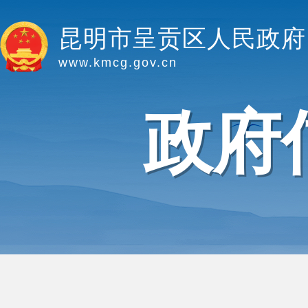
昆明市呈贡区人民政府
www.kmcg.gov.cn
政府