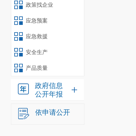
政策找企业
应急预案
应急救援
安全生产
产品质量
政府信息
公开年报
依申请公开