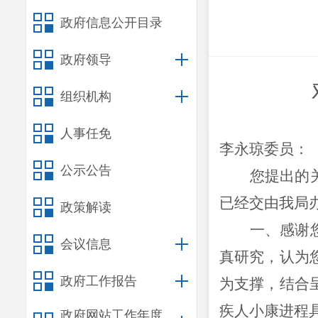
政府信息公开目录
政府领导
组织机构
人事任免
李永琼委员：
公示公告
您提出的
已经交由我局
政策解读
一、感谢
会议信息
真研究，认为
政府工作报告
为支撑，结合
疾人小康进程
政府网站工作年度