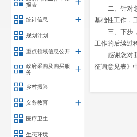
报表
二、针对
统计信息
基础性工作，
三、下步
规划计划
工作的后续过
重点领域信息公开
感谢您对
政府采购及购买服
征询意见表》
务
乡村振兴
义务教育
医疗卫生
生态环境