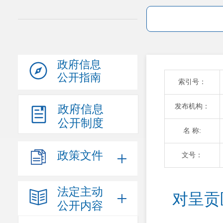
政府信息
公开指南
索引号：
发布机构：
政府信息
公开制度
名 称:
政策文件
文号：
法定主动
对呈贡
公开内容