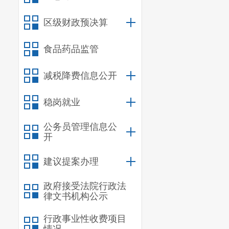
区级财政预决算
食品药品监管
减税降费信息公开
稳岗就业
公务员管理信息公
开
建议提案办理
政府接受法院行政法
律文书机构公示
行政事业性收费项目