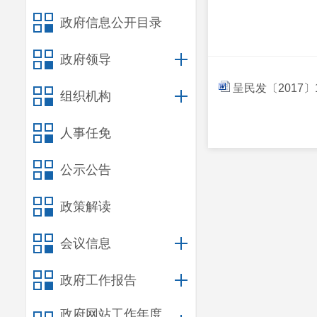
政府信息公开目录
政府领导
呈民发〔2017
组织机构
人事任免
公示公告
政策解读
会议信息
政府工作报告
政府网站工作年度