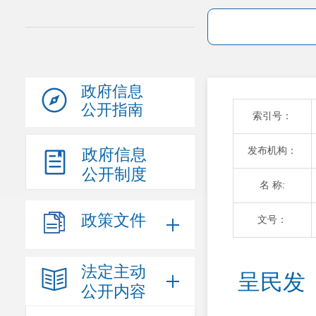
政府信息
公开指南
索引号：
发布机构：
政府信息
公开制度
名 称:
政策文件
文号：
法定主动
呈民发
公开内容