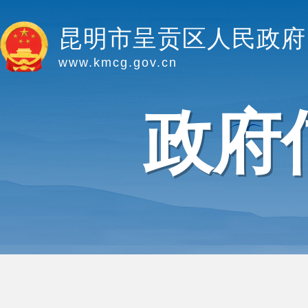
昆明市呈贡区人民政府
www.kmcg.gov.cn
政府