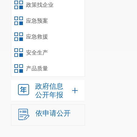
政策找企业
应急预案
应急救援
安全生产
产品质量
政府信息
公开年报
依申请公开