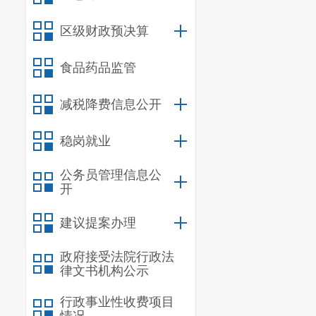
区级财政预决算
食品药品监管
减税降费信息公开
稳岗就业
公务员管理信息公
开
建议提案办理
政府接受法院行政法
律文书机构公示
行政事业性收费项目