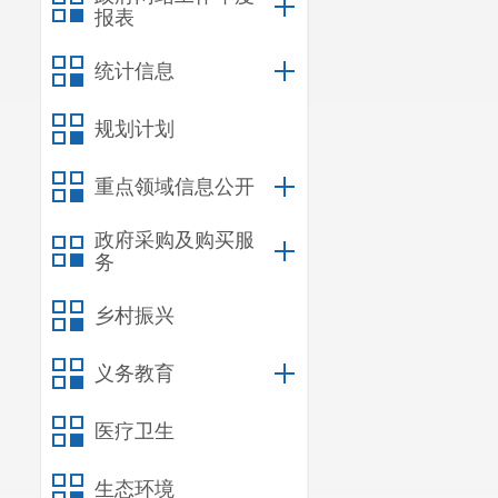
报表
统计信息
规划计划
重点领域信息公开
政府采购及购买服
务
乡村振兴
义务教育
医疗卫生
生态环境