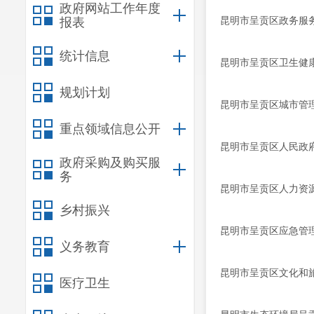
政府网站工作年度
昆明市呈贡区政务服
报表
统计信息
昆明市呈贡区卫生健
规划计划
昆明市呈贡区城市管理
重点领域信息公开
昆明市呈贡区人民政
政府采购及购买服
务
昆明市呈贡区人力资
乡村振兴
昆明市呈贡区应急管
义务教育
昆明市呈贡区文化和
医疗卫生