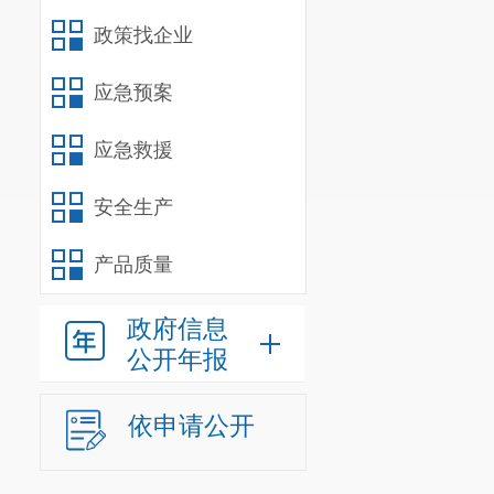
政策找企业
应急预案
应急救援
安全生产
产品质量
政府信息
公开年报
依申请公开