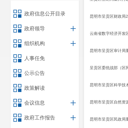
政府信息公开目录
昆明市呈贡区财政局2
政府领导
云南省数字经济开发
组织机构
昆明市呈贡区审计局
人事任免
呈贡区委统战部（区
公示公告
昆明市呈贡区科学技
政策解读
昆明市呈贡区自然资
会议信息
政府工作报告
昆明市呈贡区民政局