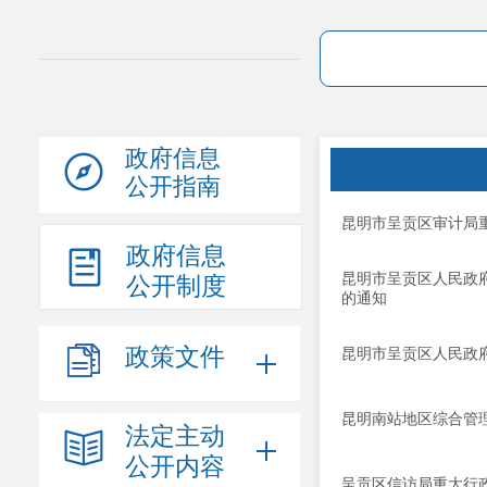
政府信息
公开指南
昆明市呈贡区审计局重
政府信息
昆明市呈贡区人民政
公开制度
的通知
政策文件
昆明市呈贡区人民政
昆明南站地区综合管
法定主动
公开内容
呈贡区信访局重大行