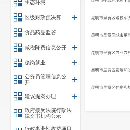
昆明市生态环境局呈
生态环境
区级财政预决算
昆明市呈贡区退役军
食品药品监管
昆明市呈贡区城市更
减税降费信息公开
昆明市呈贡区农业农
稳岗就业
昆明市呈贡区发展和
公务员管理信息公
开
昆明市呈贡区住房和
建议提案办理
政府接受法院行政法
律文书机构公示
行政事业性收费项目