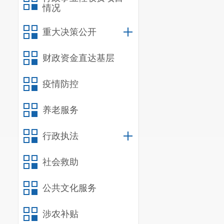
情况
重大决策公开
财政资金直达基层
疫情防控
养老服务
行政执法
社会救助
公共文化服务
涉农补贴