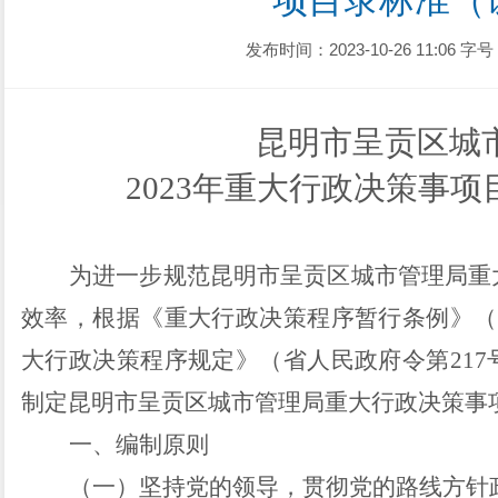
项目录标准（
发布时间：2023-10-26 11:06
字号
昆明市呈贡区城
2023年重大行政决策事
为
进一步规范昆明市呈贡区城市管理局重
效率，根据《重大行政决策程序暂行条例》（
大行政决策程序规定》（省人民政府令第
217
制定昆明市呈贡区城市管理局重大行政决策事
一、编制原则
（一）坚持党的领导，贯彻党的路线方针