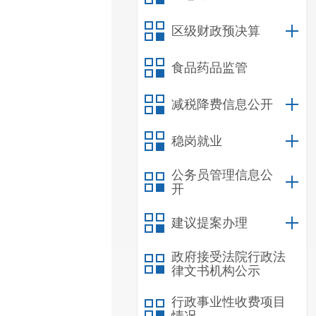
区级财政预决算
食品药品监管
减税降费信息公开
稳岗就业
公务员管理信息公
开
建议提案办理
政府接受法院行政法
律文书机构公示
行政事业性收费项目