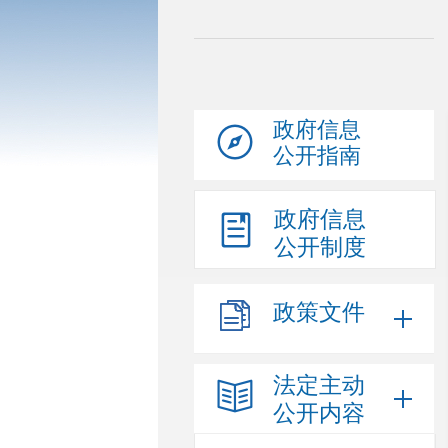
政府信息
公开指南
政府信息
公开制度
政策文件
法定主动
公开内容