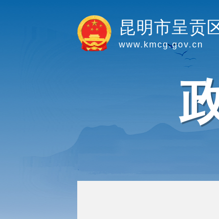
昆明市呈贡
www.kmcg.gov.cn