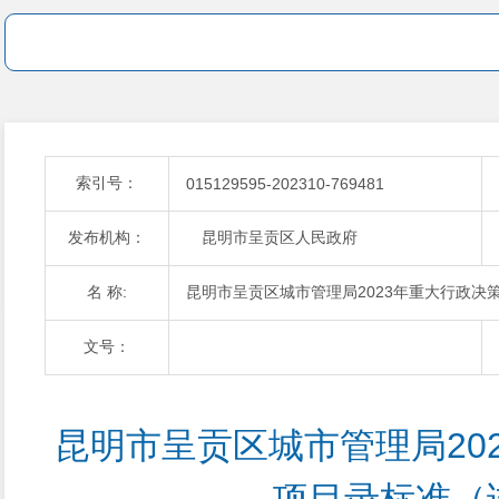
索引号：
015129595-202310-769481
发布机构：
昆明市呈贡区人民政府
名 称:
昆明市呈贡区城市管理局2023年重大行政决
文号：
昆明市呈贡区城市管理局20