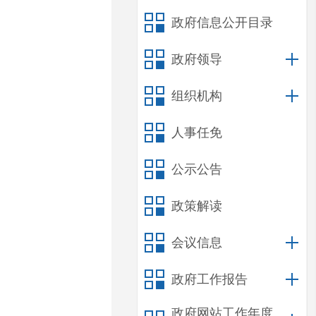
政府信息公开目录
政府领导
组织机构
人事任免
公示公告
政策解读
会议信息
政府工作报告
政府网站工作年度