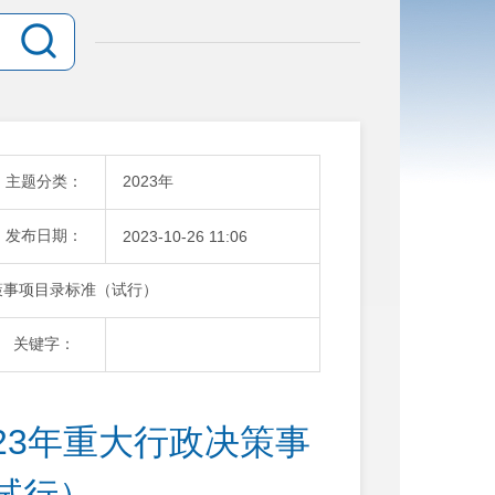
主题分类：
2023年
发布日期：
2023-10-26 11:06
策事项目录标准（试行）
关键字：
23年重大行政决策事