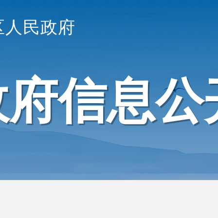
区人民政府
政府信息公