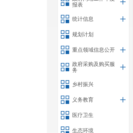
报表
统计信息
规划计划
重点领域信息公开
政府采购及购买服
务
乡村振兴
义务教育
医疗卫生
生态环境