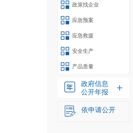
政策找企业
应急预案
应急救援
安全生产
产品质量
政府信息
公开年报
依申请公开