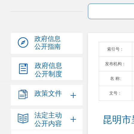
政府信息
公开指南
索引号：
发布机构：
政府信息
公开制度
名 称:
政策文件
文号：
法定主动
昆明市
公开内容