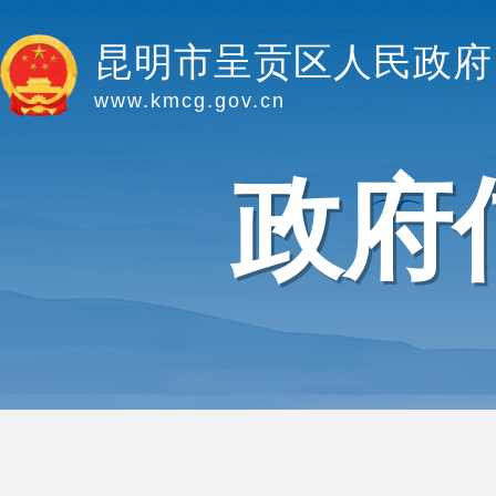
昆明市呈贡区人民政府
www.kmcg.gov.cn
政府