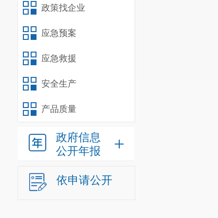
政策找企业
应急预案
应急救援
安全生产
产品质量
政府信息
公开年报
依申请公开