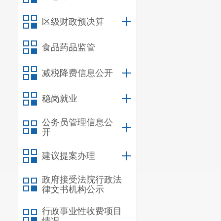
（二）重
区级财政预决算
整。
食品药品监管
减税降费信息公开
稳岗就业
公务员管理信息公
开
建议提案办理
政府接受法院行政法
律文书机构公示
行政事业性收费项目