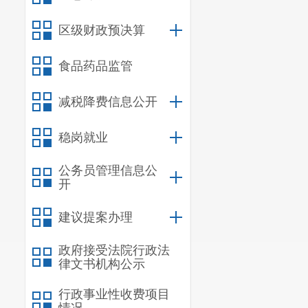
区级财政预决算
食品药品监管
减税降费信息公开
稳岗就业
公务员管理信息公
开
建议提案办理
政府接受法院行政法
律文书机构公示
行政事业性收费项目