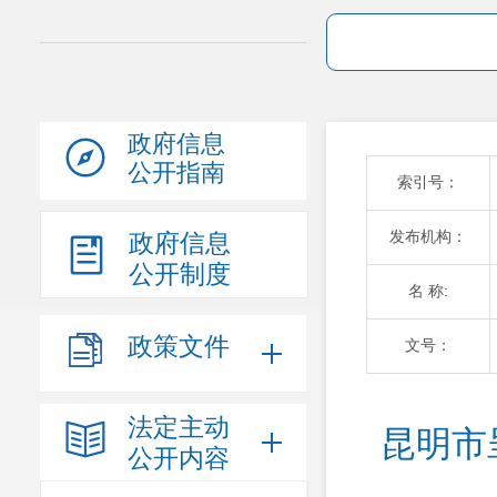
政府信息
公开指南
索引号：
发布机构：
政府信息
公开制度
名 称:
政策文件
文号：
法定主动
昆明市
公开内容