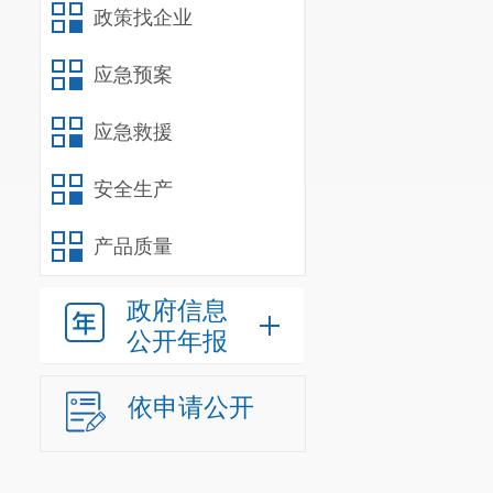
政策找企业
应急预案
应急救援
安全生产
产品质量
政府信息
公开年报
依申请公开