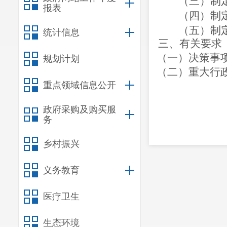
（三）制
报表
（四）制
（五）制
统计信息
三、有关要求
（一）决策事
规划计划
（二）重大行
重点领域信息公开
政府采购及购买服
务
乡村振兴
义务教育
医疗卫生
生态环境