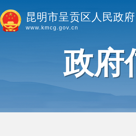
昆明市呈贡区人民政府
www.kmcg.gov.cn
政府