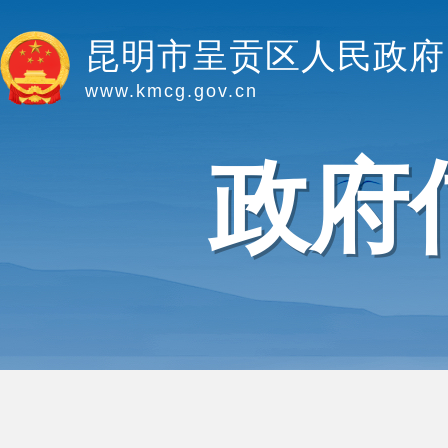
昆明市呈贡区人民政府
www.kmcg.gov.cn
政府