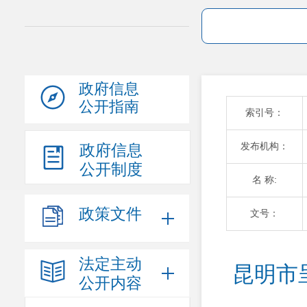
政府信息
公开指南
索引号：
发布机构：
政府信息
公开制度
名 称:
政策文件
文号：
法定主动
昆明市
公开内容