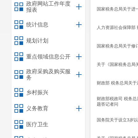
政府网站工作年度
国家税务总局关于进
报表
统计信息
人力资源社会保障部
规划计划
国家税务总局关于修
重点领域信息公开
关于《国家税务总局
政府采购及购买服
务
财政部 税务总局关
乡村振兴
财政部税政司 税务
题答记者问
义务教育
国务院关于设立3岁
医疗卫生