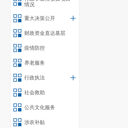
情况
重大决策公开
财政资金直达基层
疫情防控
养老服务
行政执法
社会救助
公共文化服务
涉农补贴