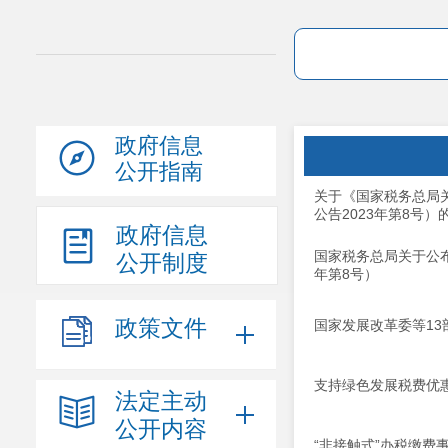
政府信息
公开指南
关于《国家税务总局
公告2023年第8号）
政府信息
国家税务总局关于公
公开制度
年第8号）
政策文件
国家发展改革委等1
支持绿色发展税费优
法定主动
公开内容
“非接触式”办税缴费