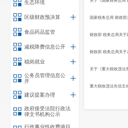
关于《国家税务总局
生态环境
区级财政预决算
国家税务总局 财政
食品药品监管
财政部 税务总局关
减税降费信息公开
财政部 税务总局关于
稳岗就业
关于《重大税收违法
公务员管理信息公
开
重大税收违法失信主
建议提案办理
政府接受法院行政法
律文书机构公示
行政事业性收费项目