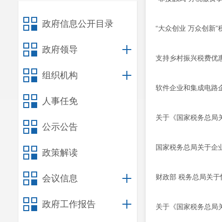
政府信息公开目录
“大众创业 万众创新
政府领导
支持乡村振兴税费优
组织机构
软件企业和集成电路
人事任免
关于《国家税务总局
公示公告
国家税务总局关于企
政策解读
财政部 税务总局关
会议信息
政府工作报告
关于《国家税务总局