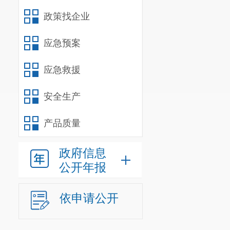
政策找企业
应急预案
应急救援
安全生产
产品质量
政府信息
公开年报
依申请公开