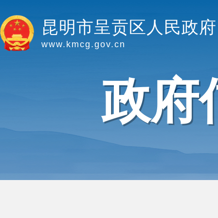
昆明市呈贡区人民政府
www.kmcg.gov.cn
政府