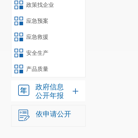
政策找企业
应急预案
应急救援
安全生产
产品质量
政府信息
公开年报
依申请公开