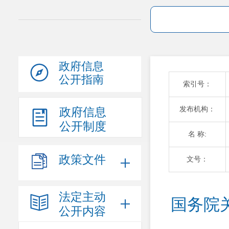
政府信息
公开指南
索引号：
发布机构：
政府信息
公开制度
名 称:
政策文件
文号：
法定主动
国务院
公开内容