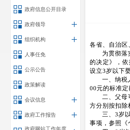
政府信息公开目录
政府领导
组织机构
各省、自治区
为贯彻落
人事任免
的决定》，依
公示公告
设立3岁以下
一、纳税
政策解读
00元的标准
二、父母
会议信息
方分别按扣除
三、3岁
政府工作报告
事项，参照《
政府网站工作年度