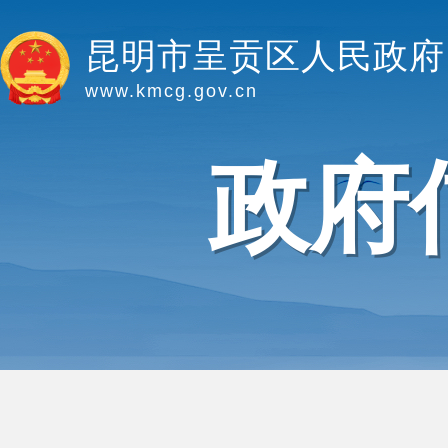
昆明市呈贡区人民政府
www.kmcg.gov.cn
政府