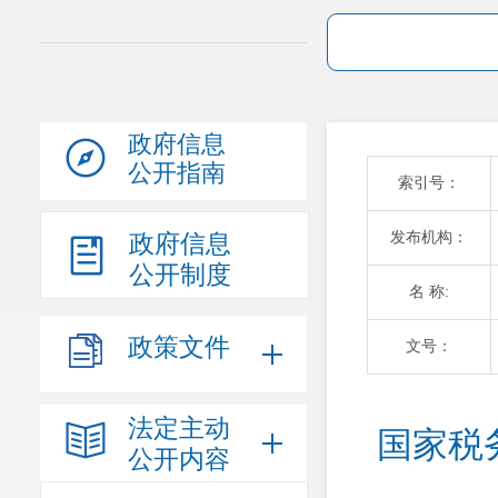
政府信息
公开指南
索引号：
发布机构：
政府信息
公开制度
名 称:
政策文件
文号：
法定主动
国家税
公开内容