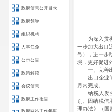
政府信息公开目录
政府领导
组织机构
为深入贯
一步加大出口退
人事任免
号），进一步
公示公告
境，更好促进
一、完善
政策解读
出口企业
月内完成。
会议信息
纳税人发
政府工作报告
别。因纳税信
理办法》（国家
政府网站工作年度