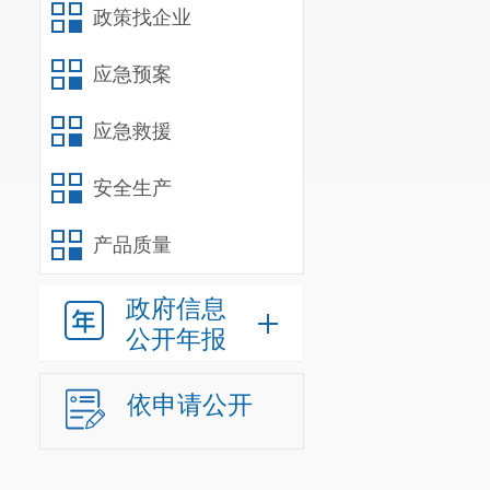
政策找企业
应急预案
应急救援
安全生产
产品质量
政府信息
公开年报
依申请公开