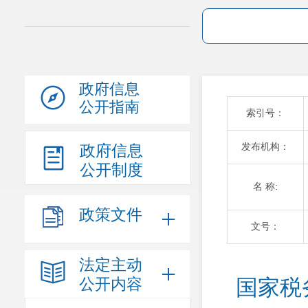
政府信息
公开指南
索引号：
发布机构：
政府信息
公开制度
名 称:
政策文件
文号：
法定主动
公开内容
国家税