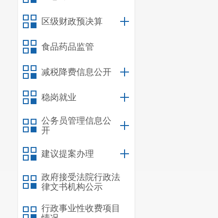
区级财政预决算
食品药品监管
减税降费信息公开
稳岗就业
公务员管理信息公
开
建议提案办理
政府接受法院行政法
律文书机构公示
行政事业性收费项目