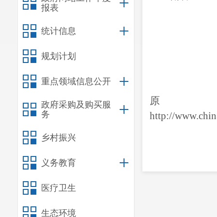
报表
统计信息
规划计划
重点领域信息公开
政府采购及购买服
务
http://www.chi
乡村振兴
义务教育
医疗卫生
生态环境