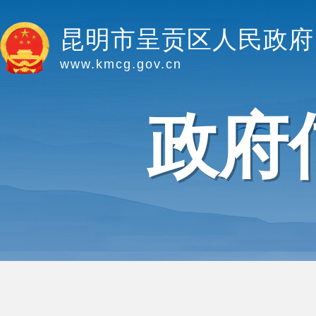
昆明市呈贡区人民政府
www.kmcg.gov.cn
政府