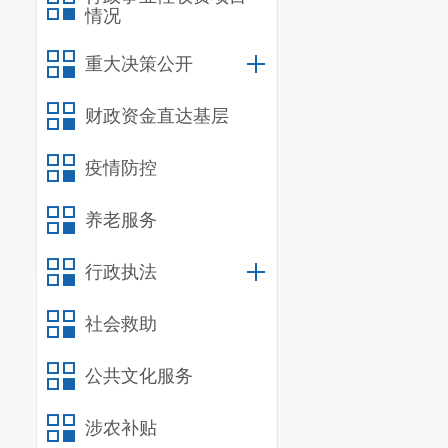
情况
重大决策公开
财政资金直达基层
疫情防控
养老服务
行政执法
社会救助
公共文化服务
涉农补贴