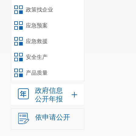
政策找企业
应急预案
应急救援
安全生产
产品质量
政府信息
公开年报
依申请公开