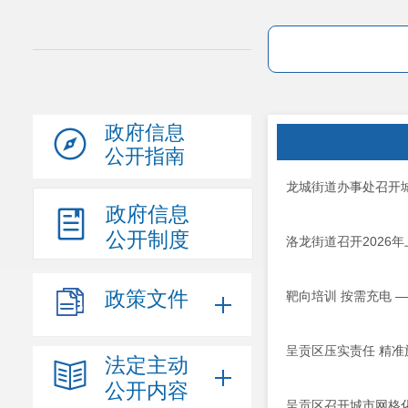
政府信息
公开指南
龙城街道办事处召开
政府信息
公开制度
洛龙街道召开2026
政策文件
靶向培训 按需充电 
呈贡区压实责任 精准
法定主动
公开内容
呈贡区召开城市网格化