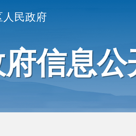
区人民政府
政府信息公