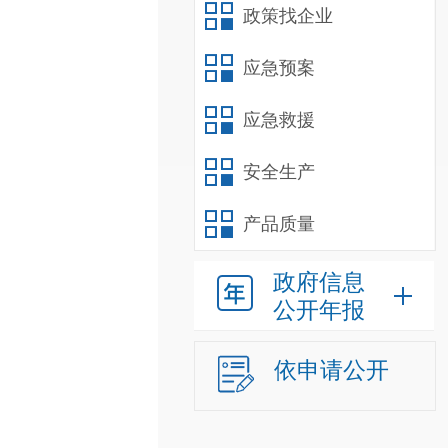
政策找企业
应急预案
应急救援
安全生产
产品质量
政府信息
公开年报
依申请公开