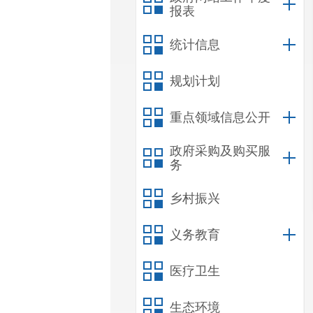
报表
统计信息
规划计划
重点领域信息公开
政府采购及购买服
务
乡村振兴
义务教育
医疗卫生
生态环境