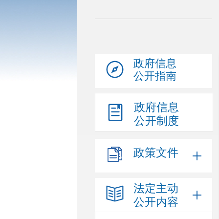
政府信息
公开指南
政府信息
公开制度
政策文件
法定主动
公开内容