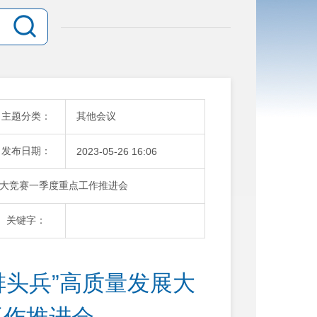
主题分类：
其他会议
发布日期：
2023-05-26 16:06
发展大竞赛一季度重点工作推进会
关键字：
排头兵”高质量发展大