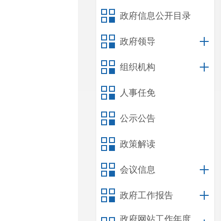
政府信息公开目录
政府领导
组织机构
人事任免
公示公告
政策解读
会议信息
政府工作报告
政府网站工作年度