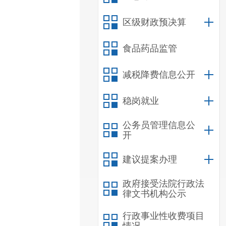
区级财政预决算
食品药品监管
减税降费信息公开
稳岗就业
公务员管理信息公
开
建议提案办理
政府接受法院行政法
律文书机构公示
行政事业性收费项目