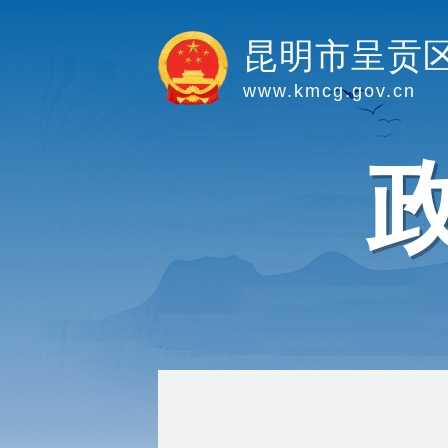
昆明市呈贡
www.kmcg.gov.cn