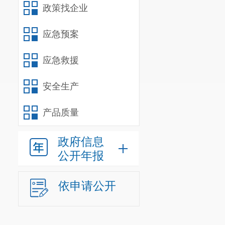
政策找企业
应急预案
应急救援
安全生产
产品质量
政府信息
公开年报
依申请公开