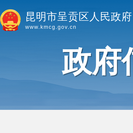
昆明市呈贡区人民政府
www.kmcg.gov.cn
政府