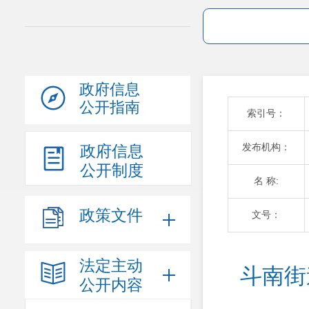
政府信息
公开指南
索引号：
发布机构：
政府信息
公开制度
名 称:
政策文件
文号：
法定主动
斗南街
公开内容